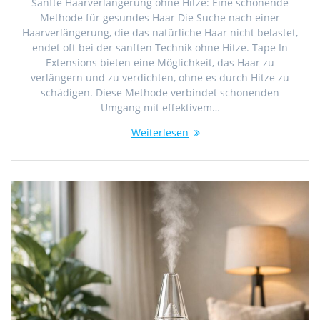
Sanfte Haarverlängerung ohne Hitze: Eine schonende
Methode für gesundes Haar Die Suche nach einer
Haarverlängerung, die das natürliche Haar nicht belastet,
endet oft bei der sanften Technik ohne Hitze. Tape In
Extensions bieten eine Möglichkeit, das Haar zu
verlängern und zu verdichten, ohne es durch Hitze zu
schädigen. Diese Methode verbindet schonenden
Umgang mit effektivem…
Weiterlesen