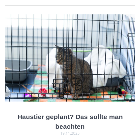
Haustier geplant? Das sollte man
beachten
19.11.2025