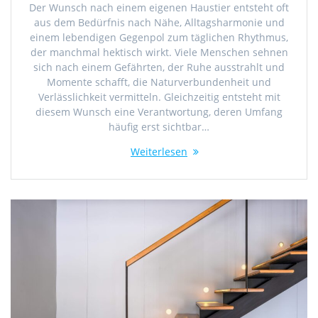
Der Wunsch nach einem eigenen Haustier entsteht oft
aus dem Bedürfnis nach Nähe, Alltagsharmonie und
einem lebendigen Gegenpol zum täglichen Rhythmus,
der manchmal hektisch wirkt. Viele Menschen sehnen
sich nach einem Gefährten, der Ruhe ausstrahlt und
Momente schafft, die Naturverbundenheit und
Verlässlichkeit vermitteln. Gleichzeitig entsteht mit
diesem Wunsch eine Verantwortung, deren Umfang
häufig erst sichtbar…
Weiterlesen