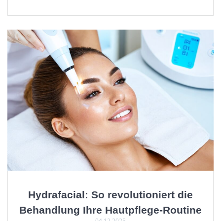
Hydrafacial: So revolutioniert die
Behandlung Ihre Hautpflege-Routine
04.12.2025