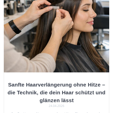
Sanfte Haarverlängerung ohne Hitze –
die Technik, die dein Haar schützt und
glänzen lässt
24.04.2026