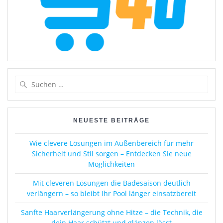
Suchen
nach:
NEUESTE BEITRÄGE
Wie clevere Lösungen im Außenbereich für mehr
Sicherheit und Stil sorgen – Entdecken Sie neue
Möglichkeiten
Mit cleveren Lösungen die Badesaison deutlich
verlängern – so bleibt Ihr Pool länger einsatzbereit
Sanfte Haarverlängerung ohne Hitze – die Technik, die
dein Haar schützt und glänzen lässt