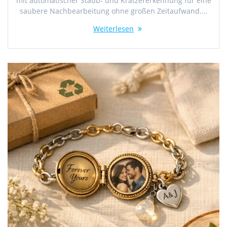
mit automatischer Staub- und Kratzererkennung für eine
saubere Nachbearbeitung ohne großen Zeitaufwand.…
Weiterlesen