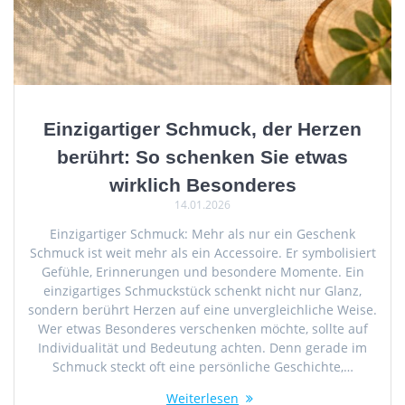
Einzigartiger Schmuck, der Herzen
berührt: So schenken Sie etwas
wirklich Besonderes
14.01.2026
Einzigartiger Schmuck: Mehr als nur ein Geschenk
Schmuck ist weit mehr als ein Accessoire. Er symbolisiert
Gefühle, Erinnerungen und besondere Momente. Ein
einzigartiges Schmuckstück schenkt nicht nur Glanz,
sondern berührt Herzen auf eine unvergleichliche Weise.
Wer etwas Besonderes verschenken möchte, sollte auf
Individualität und Bedeutung achten. Denn gerade im
Schmuck steckt oft eine persönliche Geschichte,…
Weiterlesen