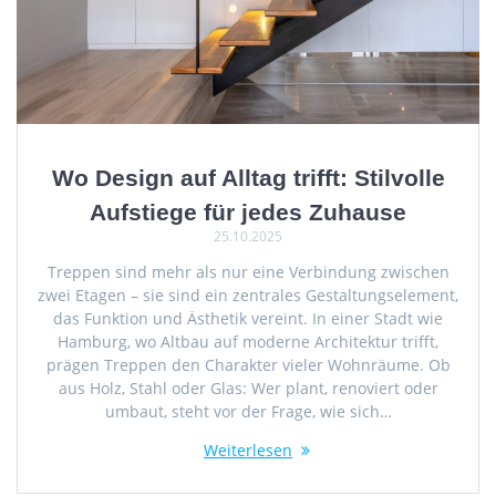
Wo Design auf Alltag trifft: Stilvolle
Aufstiege für jedes Zuhause
25.10.2025
Treppen sind mehr als nur eine Verbindung zwischen
zwei Etagen – sie sind ein zentrales Gestaltungselement,
das Funktion und Ästhetik vereint. In einer Stadt wie
Hamburg, wo Altbau auf moderne Architektur trifft,
prägen Treppen den Charakter vieler Wohnräume. Ob
aus Holz, Stahl oder Glas: Wer plant, renoviert oder
umbaut, steht vor der Frage, wie sich…
Weiterlesen