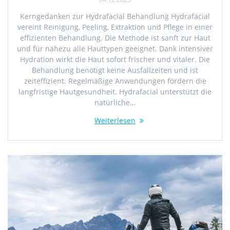
Kerngedanken zur Hydrafacial Behandlung Hydrafacial
vereint Reinigung, Peeling, Extraktion und Pflege in einer
effizienten Behandlung. Die Methode ist sanft zur Haut
und für nahezu alle Hauttypen geeignet. Dank intensiver
Hydration wirkt die Haut sofort frischer und vitaler. Die
Behandlung benötigt keine Ausfallzeiten und ist
zeiteffizient. Regelmäßige Anwendungen fördern die
langfristige Hautgesundheit. Hydrafacial unterstützt die
natürliche…
Weiterlesen