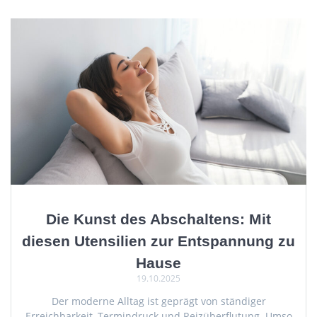
Die Kunst des Abschaltens: Mit
diesen Utensilien zur Entspannung zu
Hause
19.10.2025
Der moderne Alltag ist geprägt von ständiger
Erreichbarkeit, Termindruck und Reizüberflutung. Umso