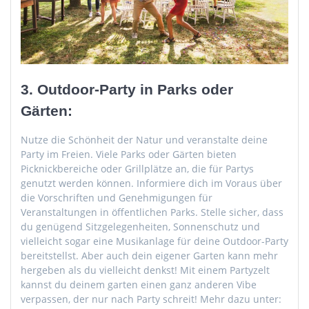
3. Outdoor-Party in Parks oder
Gärten:
Nutze die Schönheit der Natur und veranstalte deine
Party im Freien. Viele Parks oder Gärten bieten
Picknickbereiche oder Grillplätze an, die für Partys
genutzt werden können. Informiere dich im Voraus über
die Vorschriften und Genehmigungen für
Veranstaltungen in öffentlichen Parks. Stelle sicher, dass
du genügend Sitzgelegenheiten, Sonnenschutz und
vielleicht sogar eine Musikanlage für deine Outdoor-Party
bereitstellst. Aber auch dein eigener Garten kann mehr
hergeben als du vielleicht denkst! Mit einem Partyzelt
kannst du deinem garten einen ganz anderen Vibe
verpassen, der nur nach Party schreit! Mehr dazu unter: