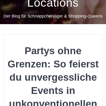
Locations
Der Blog für Schnäppchenjäger & Shopping-Queens
Partys ohne
Grenzen: So feierst
du unvergessliche
Events in
unkonventionellen