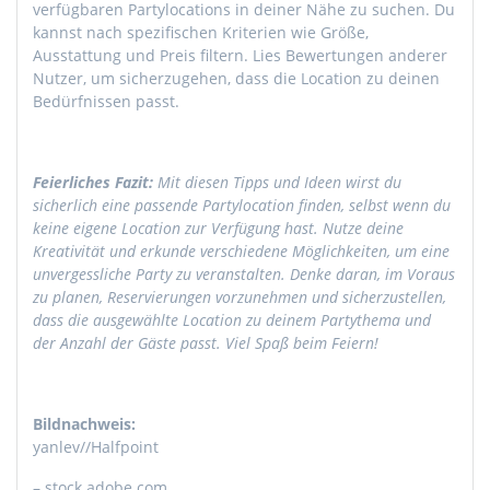
verfügbaren Partylocations in deiner Nähe zu suchen. Du
kannst nach spezifischen Kriterien wie Größe,
Ausstattung und Preis filtern. Lies Bewertungen anderer
Nutzer, um sicherzugehen, dass die Location zu deinen
Bedürfnissen passt.
Feierliches Fazit:
Mit diesen Tipps und Ideen wirst du
sicherlich eine passende Partylocation finden, selbst wenn du
keine eigene Location zur Verfügung hast. Nutze deine
Kreativität und erkunde verschiedene Möglichkeiten, um eine
unvergessliche Party zu veranstalten. Denke daran, im Voraus
zu planen, Reservierungen vorzunehmen und sicherzustellen,
dass die ausgewählte Location zu deinem Partythema und
der Anzahl der Gäste passt. Viel Spaß beim Feiern!
Bildnachweis:
yanlev//
Halfpoint
– stock.adobe.com