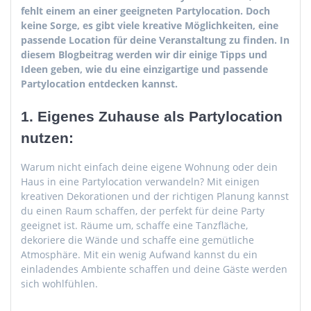
fehlt einem an einer geeigneten Partylocation. Doch
keine Sorge, es gibt viele kreative Möglichkeiten, eine
passende Location für deine Veranstaltung zu finden. In
diesem Blogbeitrag werden wir dir einige Tipps und
Ideen geben, wie du eine einzigartige und passende
Partylocation entdecken kannst.
1. Eigenes Zuhause als Partylocation
nutzen:
Warum nicht einfach deine eigene Wohnung oder dein
Haus in eine Partylocation verwandeln? Mit einigen
kreativen Dekorationen und der richtigen Planung kannst
du einen Raum schaffen, der perfekt für deine Party
geeignet ist. Räume um, schaffe eine Tanzfläche,
dekoriere die Wände und schaffe eine gemütliche
Atmosphäre. Mit ein wenig Aufwand kannst du ein
einladendes Ambiente schaffen und deine Gäste werden
sich wohlfühlen.