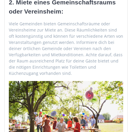
2. Miete eines Gemeinschaftsraums
oder Vereinsheim:
Viele Gemeinden bieten Gemeinschaftsräume oder
Vereinsheime zur Miete an. Diese Räumlichkeiten sind
oft kostengünstig und können für verschiedene Arten von
Veranstaltungen genutzt werden. Informiere dich bei
deiner örtlichen Gemeinde oder Vereinen nach den
Verfügbarkeiten und Mietkonditionen. Achte darauf, dass
der Raum ausreichend Platz für deine Gäste bietet und
die nötigen Einrichtungen wie Toiletten und
Küchenzugang vorhanden sind.