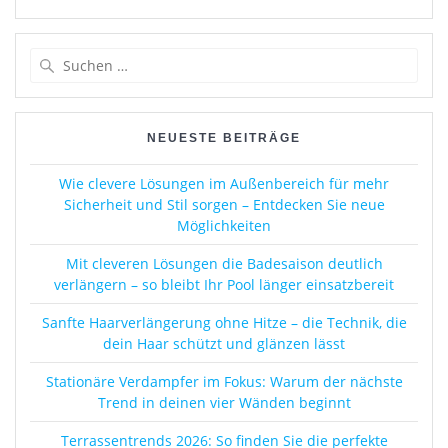
Suchen
nach:
NEUESTE BEITRÄGE
Wie clevere Lösungen im Außenbereich für mehr
Sicherheit und Stil sorgen – Entdecken Sie neue
Möglichkeiten
Mit cleveren Lösungen die Badesaison deutlich
verlängern – so bleibt Ihr Pool länger einsatzbereit
Sanfte Haarverlängerung ohne Hitze – die Technik, die
dein Haar schützt und glänzen lässt
Stationäre Verdampfer im Fokus: Warum der nächste
Trend in deinen vier Wänden beginnt
Terrassentrends 2026: So finden Sie die perfekte