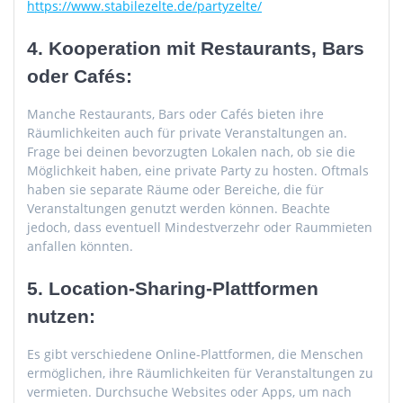
https://www.stabilezelte.de/partyzelte/
4. Kooperation mit Restaurants, Bars
oder Cafés:
Manche Restaurants, Bars oder Cafés bieten ihre
Räumlichkeiten auch für private Veranstaltungen an.
Frage bei deinen bevorzugten Lokalen nach, ob sie die
Möglichkeit haben, eine private Party zu hosten. Oftmals
haben sie separate Räume oder Bereiche, die für
Veranstaltungen genutzt werden können. Beachte
jedoch, dass eventuell Mindestverzehr oder Raummieten
anfallen könnten.
5. Location-Sharing-Plattformen
nutzen:
Es gibt verschiedene Online-Plattformen, die Menschen
ermöglichen, ihre Räumlichkeiten für Veranstaltungen zu
vermieten. Durchsuche Websites oder Apps, um nach