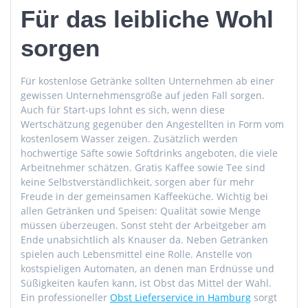
Für das leibliche Wohl
sorgen
Für kostenlose Getränke sollten Unternehmen ab einer
gewissen Unternehmensgröße auf jeden Fall sorgen.
Auch für Start-ups lohnt es sich, wenn diese
Wertschätzung gegenüber den Angestellten in Form vom
kostenlosem Wasser zeigen. Zusätzlich werden
hochwertige Säfte sowie Softdrinks angeboten, die viele
Arbeitnehmer schätzen. Gratis Kaffee sowie Tee sind
keine Selbstverständlichkeit, sorgen aber für mehr
Freude in der gemeinsamen Kaffeeküche. Wichtig bei
allen Getränken und Speisen: Qualität sowie Menge
müssen überzeugen. Sonst steht der Arbeitgeber am
Ende unabsichtlich als Knauser da. Neben Getränken
spielen auch Lebensmittel eine Rolle. Anstelle von
kostspieligen Automaten, an denen man Erdnüsse und
Süßigkeiten kaufen kann, ist Obst das Mittel der Wahl.
Ein professioneller
Obst Lieferservice in Hamburg
sorgt