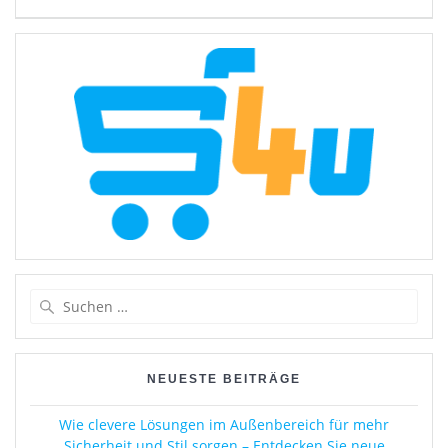
Suchen
nach:
NEUESTE BEITRÄGE
Wie clevere Lösungen im Außenbereich für mehr
Sicherheit und Stil sorgen – Entdecken Sie neue