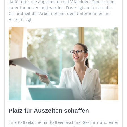
dafür, dass die Angestellten mit Vitaminen, Genuss und
guter Laune versorgt werden. Das zeigt auch, dass die
Gesundheit der Arbeitnehmer dem Unternehmen am
Herzen liegt.
Platz für Auszeiten schaffen
Eine Kaffeeküche mit Kaffeemaschine, Geschirr und einer