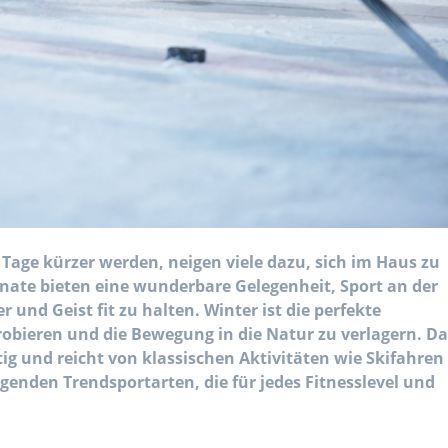
age kürzer werden, neigen viele dazu, sich im Haus zu
nate bieten eine wunderbare Gelegenheit, Sport an der
r und Geist fit zu halten. Winter ist die perfekte
obieren und die Bewegung in die Natur zu verlagern. Da
tig und reicht von klassischen Aktivitäten wie Skifahren
genden Trendsportarten, die für jedes Fitnesslevel und