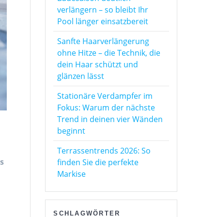
verlängern – so bleibt Ihr
Pool länger einsatzbereit
Sanfte Haarverlängerung
ohne Hitze – die Technik, die
dein Haar schützt und
glänzen lässt
Stationäre Verdampfer im
Fokus: Warum der nächste
Trend in deinen vier Wänden
beginnt
Terrassentrends 2026: So
s
finden Sie die perfekte
Markise
SCHLAGWÖRTER