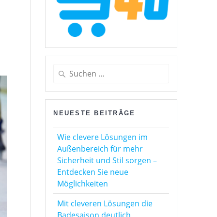
Suchen
nach:
NEUESTE BEITRÄGE
Wie clevere Lösungen im
Außenbereich für mehr
Sicherheit und Stil sorgen –
Entdecken Sie neue
Möglichkeiten
Mit cleveren Lösungen die
Badesaison deutlich