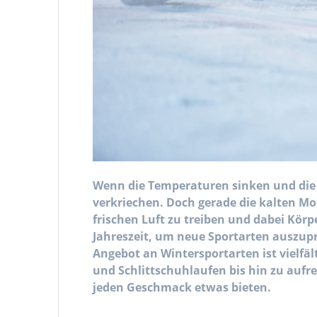
Wenn die Temperaturen sinken und die T
verkriechen. Doch gerade die kalten Mo
frischen Luft zu treiben und dabei Körpe
Jahreszeit, um neue Sportarten auszupr
Angebot an Wintersportarten ist vielfäl
und Schlittschuhlaufen bis hin zu aufre
jeden Geschmack etwas bieten.