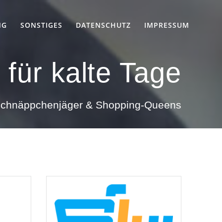
NG
SONSTIGES
DATENSCHUTZ
IMPRESSUM
 für kalte Tage
 Schnäppchenjäger & Shopping-Queens