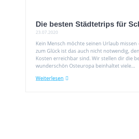
Die besten Städtetrips für 
23.07.2020
Kein Mensch möchte seinen Urlaub missen –
zum Glück ist das auch nicht notwendig, denn
Kosten erreichbar sind. Wir stellen dir die 
wunderschön Osteuropa beinhaltet viele…
Weiterlesen