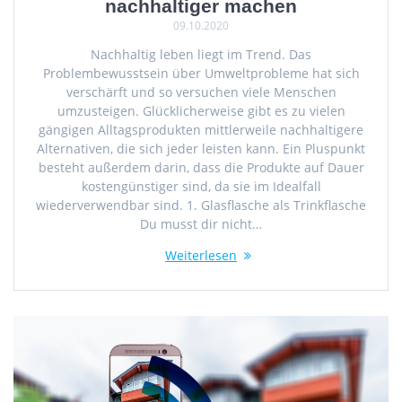
nachhaltiger machen
09.10.2020
Nachhaltig leben liegt im Trend. Das
Problembewusstsein über Umweltprobleme hat sich
verschärft und so versuchen viele Menschen
umzusteigen. Glücklicherweise gibt es zu vielen
gängigen Alltagsprodukten mittlerweile nachhaltigere
Alternativen, die sich jeder leisten kann. Ein Pluspunkt
besteht außerdem darin, dass die Produkte auf Dauer
kostengünstiger sind, da sie im Idealfall
wiederverwendbar sind. 1. Glasflasche als Trinkflasche
Du musst dir nicht…
Weiterlesen