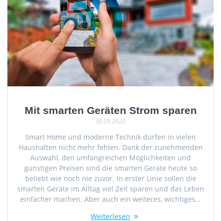
Mit smarten Geräten Strom sparen
30.05.2020
Smart Home und moderne Technik dürfen in vielen
Haushalten nicht mehr fehlen. Dank der zunehmenden
Auswahl, den umfangreichen Möglichkeiten und
günstigen Preisen sind die smarten Geräte heute so
beliebt wie noch nie zuvor. In erster Linie sollen die
smarten Geräte im Alltag viel Zeit sparen und das Leben
einfacher machen. Aber auch ein weiteres, wichtiges…
Weiterlesen