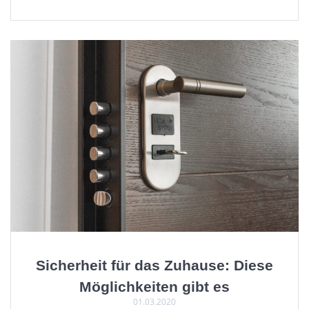
Sicherheit für das Zuhause: Diese
Möglichkeiten gibt es
01.03.2020