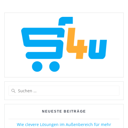
Suchen
nach:
NEUESTE BEITRÄGE
Wie clevere Lösungen im Außenbereich für mehr