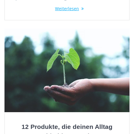
Weiterlesen
12 Produkte, die deinen Alltag