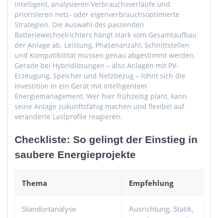
intelligent, analysieren Verbrauchsverläufe und
priorisieren netz- oder eigenverbrauchsoptimierte
Strategien. Die Auswahl des passenden
Batteriewechselrichters hängt stark vom Gesamtaufbau
der Anlage ab. Leistung, Phasenanzahl, Schnittstellen
und Kompatibilität müssen genau abgestimmt werden.
Gerade bei Hybridlösungen – also Anlagen mit PV-
Erzeugung, Speicher und Netzbezug – lohnt sich die
Investition in ein Gerät mit intelligentem
Energiemanagement. Wer hier frühzeitig plant, kann
seine Anlage zukunftsfähig machen und flexibel auf
veränderte Lastprofile reagieren.
Checkliste: So gelingt der Einstieg in
saubere Energieprojekte
Thema
Empfehlung
Standortanalyse
Ausrichtung, Statik,