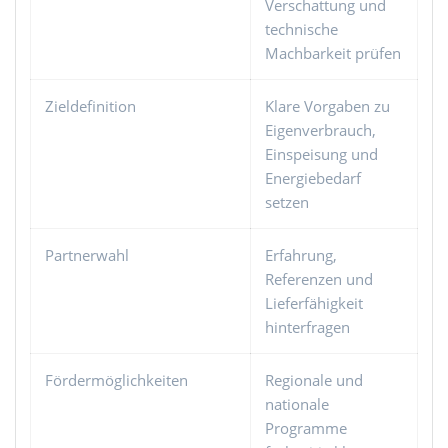
Verschattung und
technische
Machbarkeit prüfen
Zieldefinition
Klare Vorgaben zu
Eigenverbrauch,
Einspeisung und
Energiebedarf
setzen
Partnerwahl
Erfahrung,
Referenzen und
Lieferfähigkeit
hinterfragen
Fördermöglichkeiten
Regionale und
nationale
Programme