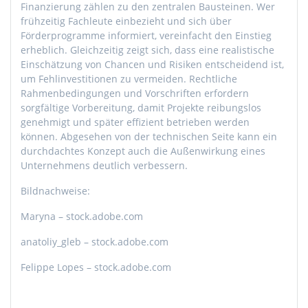
Finanzierung zählen zu den zentralen Bausteinen. Wer
frühzeitig Fachleute einbezieht und sich über
Förderprogramme informiert, vereinfacht den Einstieg
erheblich. Gleichzeitig zeigt sich, dass eine realistische
Einschätzung von Chancen und Risiken entscheidend ist,
um Fehlinvestitionen zu vermeiden. Rechtliche
Rahmenbedingungen und Vorschriften erfordern
sorgfältige Vorbereitung, damit Projekte reibungslos
genehmigt und später effizient betrieben werden
können. Abgesehen von der technischen Seite kann ein
durchdachtes Konzept auch die Außenwirkung eines
Unternehmens deutlich verbessern.
Bildnachweise:
Maryna
– stock.adobe.com
anatoliy_gleb
– stock.adobe.com
Felippe Lopes
– stock.adobe.com