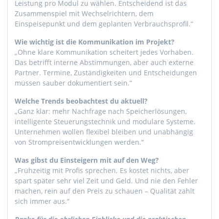
Leistung pro Modul zu wählen. Entscheidend ist das
Zusammenspiel mit Wechselrichtern, dem
Einspeisepunkt und dem geplanten Verbrauchsprofil.“
Wie wichtig ist die Kommunikation im Projekt?
„Ohne klare Kommunikation scheitert jedes Vorhaben.
Das betrifft interne Abstimmungen, aber auch externe
Partner. Termine, Zuständigkeiten und Entscheidungen
müssen sauber dokumentiert sein.“
Welche Trends beobachtest du aktuell?
„Ganz klar: mehr Nachfrage nach Speicherlösungen,
intelligente Steuerungstechnik und modulare Systeme.
Unternehmen wollen flexibel bleiben und unabhängig
von Strompreisentwicklungen werden.“
Was gibst du Einsteigern mit auf den Weg?
„Frühzeitig mit Profis sprechen. Es kostet nichts, aber
spart später sehr viel Zeit und Geld. Und nie den Fehler
machen, rein auf den Preis zu schauen – Qualität zahlt
sich immer aus.“