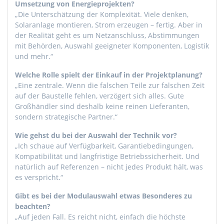
Umsetzung von Energieprojekten?
„Die Unterschätzung der Komplexität. Viele denken,
Solaranlage montieren, Strom erzeugen – fertig. Aber in
der Realität geht es um Netzanschluss, Abstimmungen
mit Behörden, Auswahl geeigneter Komponenten, Logistik
und mehr.“
Welche Rolle spielt der Einkauf in der Projektplanung?
„Eine zentrale. Wenn die falschen Teile zur falschen Zeit
auf der Baustelle fehlen, verzögert sich alles. Gute
Großhändler sind deshalb keine reinen Lieferanten,
sondern strategische Partner.“
Wie gehst du bei der Auswahl der Technik vor?
„Ich schaue auf Verfügbarkeit, Garantiebedingungen,
Kompatibilität und langfristige Betriebssicherheit. Und
natürlich auf Referenzen – nicht jedes Produkt hält, was
es verspricht.“
Gibt es bei der Modulauswahl etwas Besonderes zu
beachten?
„Auf jeden Fall. Es reicht nicht, einfach die höchste