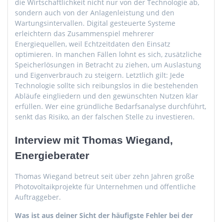
die Wirtschaftlichkeit nicht nur von der Technologie ab,
sondern auch von der Anlagenleistung und den
Wartungsintervallen. Digital gesteuerte Systeme
erleichtern das Zusammenspiel mehrerer
Energiequellen, weil Echtzeitdaten den Einsatz
optimieren. In manchen Fällen lohnt es sich, zusätzliche
Speicherlösungen in Betracht zu ziehen, um Auslastung
und Eigenverbrauch zu steigern. Letztlich gilt: Jede
Technologie sollte sich reibungslos in die bestehenden
Abläufe eingliedern und den gewünschten Nutzen klar
erfüllen. Wer eine gründliche Bedarfsanalyse durchführt,
senkt das Risiko, an der falschen Stelle zu investieren.
Interview mit Thomas Wiegand,
Energieberater
Thomas Wiegand betreut seit über zehn Jahren große
Photovoltaikprojekte für Unternehmen und öffentliche
Auftraggeber.
Was ist aus deiner Sicht der häufigste Fehler bei der