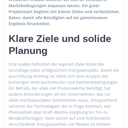
Marktbedingungen anpassen lassen. Ein guter
Projektstart beginnt mit klaren Zielen und verlässlichen
Daten, damit alle Beteiligten auf ein gemeinsames
Ergebnis hinarbeiten.
Klare Ziele und solide
Planung
Eine exakte Definition der eigenen Ziele bildet die
Grundlage jedes erfolgreichen Energieprojekts. Damit die
Ausrichtung stimmig ist, lohnt sich eine Analyse der
bisherigen Verbrauchsmuster und Rahmenbedingungen.
Ein Betrieb, der etwa viel Prozesswärme benötigt, hat
andere Anforderungen als ein Unternehmen, das vor
allem Kühlkapazitäten bereitstellen muss. Entsprechend
variieren die Technologien, die in Frage kommen, von
Photovoltaik über Kraft-Wärme-Kopplung bis hin zu
Windkraftanlagen. Viele setzen auf eine Kombination
verschiedener Energiequellen, um flexibel zu bleiben