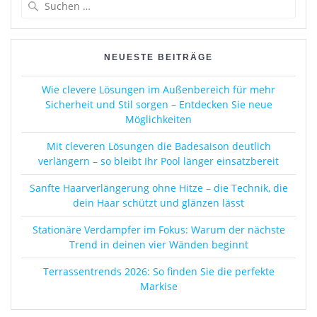
Suchen
nach:
NEUESTE BEITRÄGE
Wie clevere Lösungen im Außenbereich für mehr
Sicherheit und Stil sorgen – Entdecken Sie neue
Möglichkeiten
Mit cleveren Lösungen die Badesaison deutlich
verlängern – so bleibt Ihr Pool länger einsatzbereit
Sanfte Haarverlängerung ohne Hitze – die Technik, die
dein Haar schützt und glänzen lässt
Stationäre Verdampfer im Fokus: Warum der nächste
Trend in deinen vier Wänden beginnt
Terrassentrends 2026: So finden Sie die perfekte
Markise