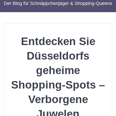
Der Blog für Schnäppchenjäger & Shopping-Queens
Entdecken Sie
Düsseldorfs
geheime
Shopping-Spots –
Verborgene
Juwelen