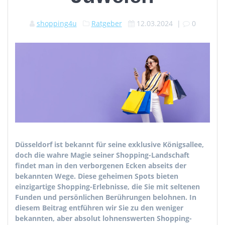
shopping4u
Ratgeber
12.03.2024
|
0
Düsseldorf ist bekannt für seine exklusive Königsallee,
doch die wahre Magie seiner Shopping-Landschaft
findet man in den verborgenen Ecken abseits der
bekannten Wege. Diese geheimen Spots bieten
einzigartige Shopping-Erlebnisse, die Sie mit seltenen
Funden und persönlichen Berührungen belohnen. In
diesem Beitrag entführen wir Sie zu den weniger
bekannten, aber absolut lohnenswerten Shopping-