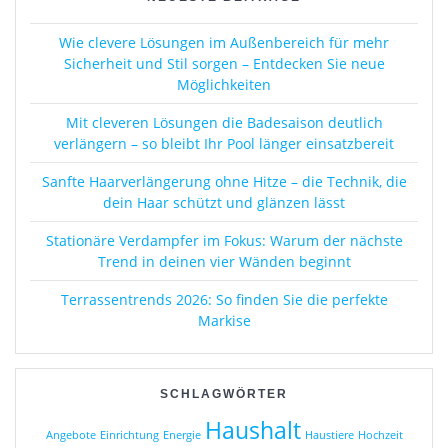
Wie clevere Lösungen im Außenbereich für mehr
Sicherheit und Stil sorgen – Entdecken Sie neue
Möglichkeiten
Mit cleveren Lösungen die Badesaison deutlich
verlängern – so bleibt Ihr Pool länger einsatzbereit
Sanfte Haarverlängerung ohne Hitze – die Technik, die
dein Haar schützt und glänzen lässt
Stationäre Verdampfer im Fokus: Warum der nächste
Trend in deinen vier Wänden beginnt
Terrassentrends 2026: So finden Sie die perfekte
Markise
SCHLAGWÖRTER
Haushalt
Angebote
Einrichtung
Energie
Haustiere
Hochzeit