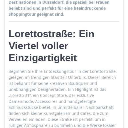
Destinationen in Düsseldorf, die speziell bei Frauen
beliebt sind und perfekt für eine beeindruckende
Shoppingtour geeignet sind.
Lorettostraße: Ein
Viertel voller
Einzigartigkeit
Beginnen Sie Ihre Entdeckungstour in der Lorettostraße,
gelegen im trendigen Stadtteil Unterbilk. Dieser Bereich
ist bekannt für seine kreativen Boutiquen und
unabhängigen Designerläden. Ein Highlight ist das
„Loretto 31“, ein Concept Store, der exklusive
Damenmode, Accessoires und handgefertigte
Schmuckstücke bietet. In unmittelbarer Nachbarschaft
finden sich kleine Kunstgalerien und Cafés, die zum
Verweilen einladen. Diese Straße ist perfekt, um in
ruhiger Atmosphäre zu bummeln und die Werke lokaler