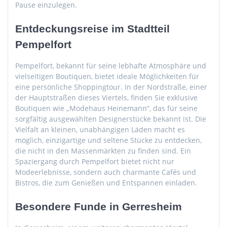
Pause einzulegen.
Entdeckungsreise im Stadtteil
Pempelfort
Pempelfort, bekannt für seine lebhafte Atmosphäre und
vielseitigen Boutiquen, bietet ideale Möglichkeiten für
eine persönliche Shoppingtour. In der Nordstraße, einer
der Hauptstraßen dieses Viertels, finden Sie exklusive
Boutiquen wie „Modehaus Heinemann“, das für seine
sorgfältig ausgewählten Designerstücke bekannt ist. Die
Vielfalt an kleinen, unabhängigen Läden macht es
möglich, einzigartige und seltene Stücke zu entdecken,
die nicht in den Massenmärkten zu finden sind. Ein
Spaziergang durch Pempelfort bietet nicht nur
Modeerlebnisse, sondern auch charmante Cafés und
Bistros, die zum Genießen und Entspannen einladen.
Besondere Funde in Gerresheim