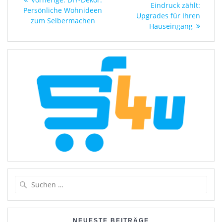
Beitrag:
Eindruck zählt:
Beitrag:
Persönliche Wohnideen
Upgrades für Ihren
zum Selbermachen
Hauseingang
Suchen
nach:
NEUESTE BEITRÄGE