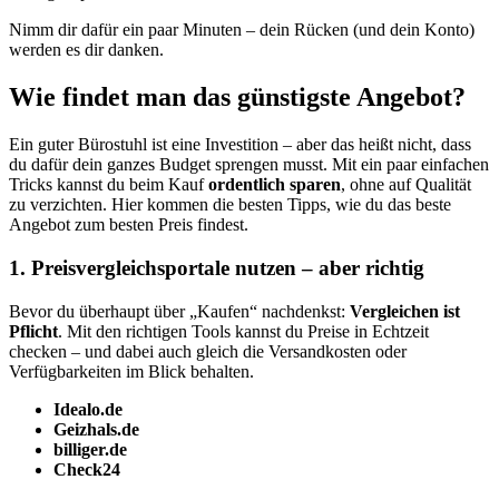
Nimm dir dafür ein paar Minuten – dein Rücken (und dein Konto)
werden es dir danken.
Wie findet man das günstigste Angebot?
Ein guter Bürostuhl ist eine Investition – aber das heißt nicht, dass
du dafür dein ganzes Budget sprengen musst. Mit ein paar einfachen
Tricks kannst du beim Kauf
ordentlich sparen
, ohne auf Qualität
zu verzichten. Hier kommen die besten Tipps, wie du das beste
Angebot zum besten Preis findest.
1. Preisvergleichsportale nutzen – aber richtig
Bevor du überhaupt über „Kaufen“ nachdenkst:
Vergleichen ist
Pflicht
. Mit den richtigen Tools kannst du Preise in Echtzeit
checken – und dabei auch gleich die Versandkosten oder
Verfügbarkeiten im Blick behalten.
Idealo.de
Geizhals.de
billiger.de
Check24