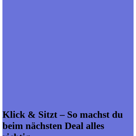
Klick & Sitzt – So machst du
beim nächsten Deal alles