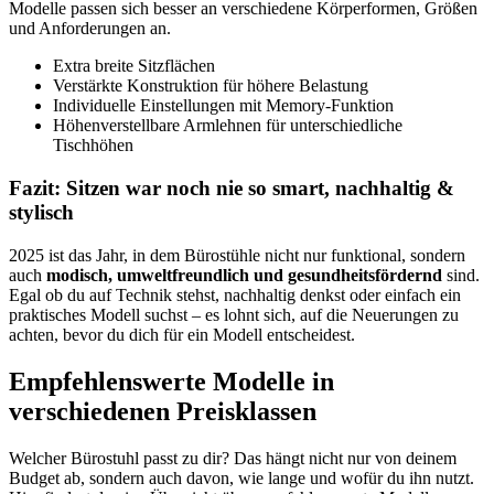
Modelle passen sich besser an verschiedene Körperformen, Größen
und Anforderungen an.
Extra breite Sitzflächen
Verstärkte Konstruktion für höhere Belastung
Individuelle Einstellungen mit Memory-Funktion
Höhenverstellbare Armlehnen für unterschiedliche
Tischhöhen
Fazit: Sitzen war noch nie so smart, nachhaltig &
stylisch
2025 ist das Jahr, in dem Bürostühle nicht nur funktional, sondern
auch
modisch, umweltfreundlich und gesundheitsfördernd
sind.
Egal ob du auf Technik stehst, nachhaltig denkst oder einfach ein
praktisches Modell suchst – es lohnt sich, auf die Neuerungen zu
achten, bevor du dich für ein Modell entscheidest.
Empfehlenswerte Modelle in
verschiedenen Preisklassen
Welcher Bürostuhl passt zu dir? Das hängt nicht nur von deinem
Budget ab, sondern auch davon, wie lange und wofür du ihn nutzt.