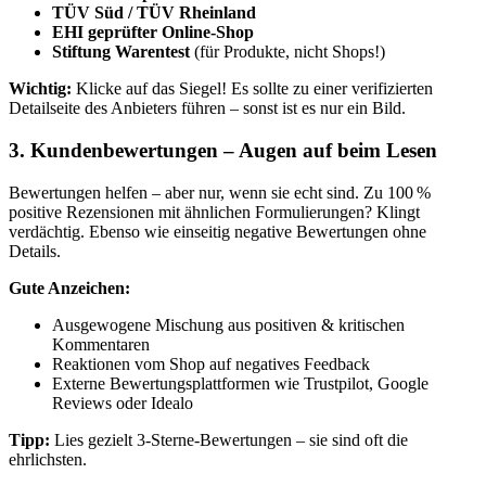
TÜV Süd / TÜV Rheinland
EHI geprüfter Online-Shop
Stiftung Warentest
(für Produkte, nicht Shops!)
Wichtig:
Klicke auf das Siegel! Es sollte zu einer verifizierten
Detailseite des Anbieters führen – sonst ist es nur ein Bild.
3. Kundenbewertungen – Augen auf beim Lesen
Bewertungen helfen – aber nur, wenn sie echt sind. Zu 100 %
positive Rezensionen mit ähnlichen Formulierungen? Klingt
verdächtig. Ebenso wie einseitig negative Bewertungen ohne
Details.
Gute Anzeichen:
Ausgewogene Mischung aus positiven & kritischen
Kommentaren
Reaktionen vom Shop auf negatives Feedback
Externe Bewertungsplattformen wie Trustpilot, Google
Reviews oder Idealo
Tipp:
Lies gezielt 3‑Sterne-Bewertungen – sie sind oft die
ehrlichsten.