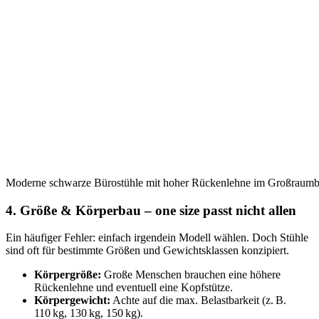
Moderne schwarze Bürostühle mit hoher Rückenlehne im Großraum
4. Größe & Körperbau – one size passt nicht allen
Ein häufiger Fehler: einfach irgendein Modell wählen. Doch Stühle
sind oft für bestimmte Größen und Gewichtsklassen konzipiert.
Körpergröße:
Große Menschen brauchen eine höhere
Rückenlehne und eventuell eine Kopfstütze.
Körpergewicht:
Achte auf die max. Belastbarkeit (z. B.
110 kg, 130 kg, 150 kg).