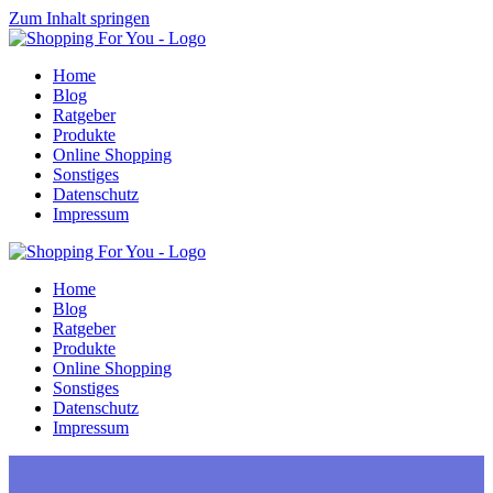
Zum Inhalt springen
Home
Blog
Ratgeber
Produkte
Online Shopping
Sonstiges
Datenschutz
Impressum
Home
Blog
Ratgeber
Produkte
Online Shopping
Sonstiges
Datenschutz
Impressum