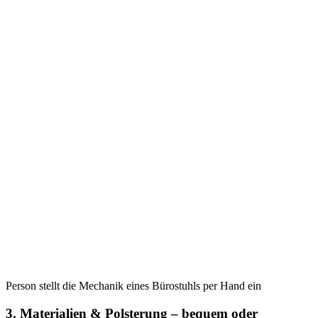
Person stellt die Mechanik eines Bürostuhls per Hand ein
3. Materialien & Polsterung – bequem oder