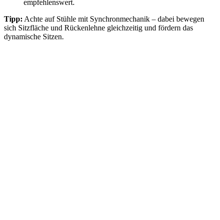
empfehlenswert.
Tipp:
Achte auf Stühle mit Synchronmechanik – dabei bewegen
sich Sitzfläche und Rückenlehne gleichzeitig und fördern das
dynamische Sitzen.