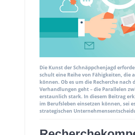
Die Kunst der Schnäppchenjagd erforder
schult eine Reihe von Fähigkeiten, die
können. Ob es um die Recherche nach d
Verhandlungen geht – die Parallelen zw
erstaunlich stark. In diesem Beitrag erk
im Berufsleben einsetzen können, sei e
strategischen Unternehmensentscheid
Recherchekompe