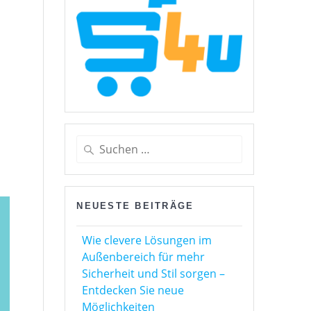
Suchen
nach:
NEUESTE BEITRÄGE
Wie clevere Lösungen im
Außenbereich für mehr
Sicherheit und Stil sorgen –
Entdecken Sie neue
Möglichkeiten