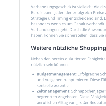
Verhandlungsgeschick ist vielleicht die d
Berufsleben. Jeder, der erfolgreich Preise
Strategie und Timing entscheidend sind. D
besonders wenn es um Gehaltsverhandlu
Verhandlungen geht. Durch die Anwendung
haben, können Sie sicherstellen, dass Sie 
Weitere nützliche Shopping
Neben den bereits diskutierten Fähigkeite
nützlich sein können:
Budgetmanagement
: Erfolgreiche S
und Ausgaben zu optimieren. Diese Fäh
kontrolle essentiell.
Zeitmanagement
: Schnäppchenjäger w
begrenzten Angeboten. Diese Fähigkeit, 
beruflichen Alltag von großer Bedeutu