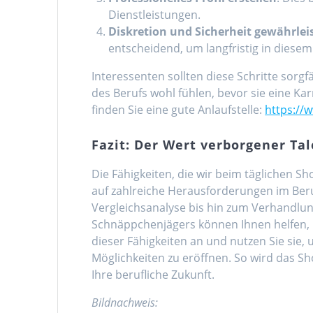
Dienstleistungen.
Diskretion und Sicherheit gewährlei
entscheidend, um langfristig in diesem 
Interessenten sollten diese Schritte sorgf
des Berufs wohl fühlen, bevor sie eine Ka
finden Sie eine gute Anlaufstelle:
https://
Fazit: Der Wert verborgener Ta
Die Fähigkeiten, die wir beim täglichen S
auf zahlreiche Herausforderungen im Ber
Vergleichsanalyse bis hin zum Verhandlung
Schnäppchenjägers können Ihnen helfen, in
dieser Fähigkeiten an und nutzen Sie sie, 
Möglichkeiten zu eröffnen. So wird das Sh
Ihre berufliche Zukunft.
Bildnachweis: