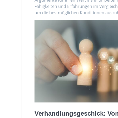
Fähigkeiten und Erfahrungen im Vergleich
um die bestmöglichen Konditionen auszu
Verhandlungsgeschick: Vo