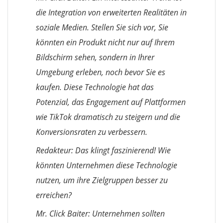
die Integration von erweiterten Realitäten in
soziale Medien. Stellen Sie sich vor, Sie
könnten ein Produkt nicht nur auf Ihrem
Bildschirm sehen, sondern in Ihrer
Umgebung erleben, noch bevor Sie es
kaufen. Diese Technologie hat das
Potenzial, das Engagement auf Plattformen
wie TikTok dramatisch zu steigern und die
Konversionsraten zu verbessern.
Redakteur: Das klingt faszinierend! Wie
könnten Unternehmen diese Technologie
nutzen, um ihre Zielgruppen besser zu
erreichen?
Mr. Click Baiter: Unternehmen sollten