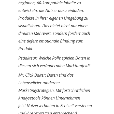
beginnen, AR-kompatible Inhalte zu
entwickeln, die Nutzer dazu einladen,
Produkte in ihrer eigenen Umgebung zu
visualisieren. Das bietet nicht nur einen
direkten Mehrwert, sondern fördert auch
eine tiefere emotionale Bindung zum
Produkt.
Redakteur: Welche Rolle spielen Daten in
diesem sich verändernden Marktumfeld?
Mr. Click Baiter: Daten sind das
Lebenselixier moderner
Marketingstrategien. Mit fortschrittlichen
Analysetools können Unternehmen
jetzt Nutzerverhalten in Echtzeit verstehen
und ihre Strategien entsprechend