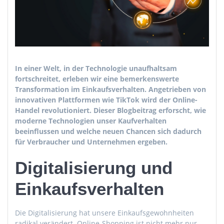
In einer Welt, in der Technologie unaufhaltsam
fortschreitet, erleben wir eine bemerkenswerte
Transformation im Einkaufsverhalten. Angetrieben von
innovativen Plattformen wie TikTok wird der Online-
Handel revolutioniert. Dieser Blogbeitrag erforscht, wie
moderne Technologien unser Kaufverhalten
beeinflussen und welche neuen Chancen sich dadurch
für Verbraucher und Unternehmen ergeben.
Digitalisierung und
Einkaufsverhalten
Die Digitalisierung hat unsere Einkaufsgewohnheiten
radikal verändert. Online-Shopping ist nicht mehr nur