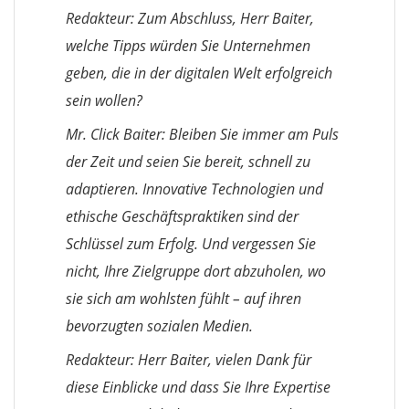
Redakteur: Zum Abschluss, Herr Baiter,
welche Tipps würden Sie Unternehmen
geben, die in der digitalen Welt erfolgreich
sein wollen?
Mr. Click Baiter: Bleiben Sie immer am Puls
der Zeit und seien Sie bereit, schnell zu
adaptieren. Innovative Technologien und
ethische Geschäftspraktiken sind der
Schlüssel zum Erfolg. Und vergessen Sie
nicht, Ihre Zielgruppe dort abzuholen, wo
sie sich am wohlsten fühlt – auf ihren
bevorzugten sozialen Medien.
Redakteur: Herr Baiter, vielen Dank für
diese Einblicke und dass Sie Ihre Expertise