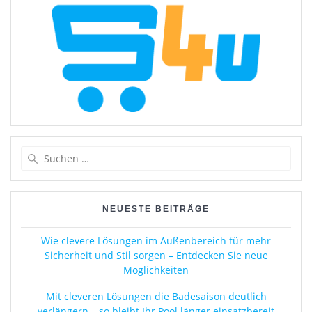
Suchen
nach:
NEUESTE BEITRÄGE
Wie clevere Lösungen im Außenbereich für mehr
Sicherheit und Stil sorgen – Entdecken Sie neue
Möglichkeiten
Mit cleveren Lösungen die Badesaison deutlich
verlängern – so bleibt Ihr Pool länger einsatzbereit