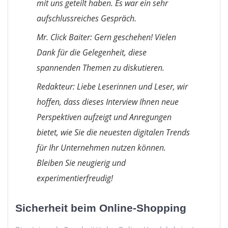
mit uns geteilt haben. Es war ein sehr
aufschlussreiches Gespräch.
Mr. Click Baiter: Gern geschehen! Vielen
Dank für die Gelegenheit, diese
spannenden Themen zu diskutieren.
Redakteur: Liebe Leserinnen und Leser, wir
hoffen, dass dieses Interview Ihnen neue
Perspektiven aufzeigt und Anregungen
bietet, wie Sie die neuesten digitalen Trends
für Ihr Unternehmen nutzen können.
Bleiben Sie neugierig und
experimentierfreudig!
Sicherheit beim Online-Shopping