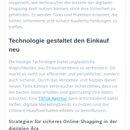
vorgestellt, wie Verbraucher die Vorteile der digitalen
Shopping-Welt nutzen können, ohne ihre Sicherheit zu
gefährden. Es werden Tools und Praktiken erläutert, die
helfen, informierte und sichere Kaufentscheidungen zu
treffen.
Technologie gestaltet den Einkauf
neu
Die heutige Technologie bietet unglaubliche
Möglichkeiten, das Einkaufserlebnis zu verbessern. Sie
macht es nicht nur effizienter und persönlicher, sondern
auch sicherer. Durch das Verstehen und Nutzen dieser
neuen Tools können Verbraucher sicherstellen, dass sie
die besten Deals erhalten und gleichzeitig ihre Daten
schützen. Eine
TikTok Agentur
kann entscheidend dabei
helfen, digitale Marketingtrends zu nutzen und das
Online-Einkaufsverhalten effektiv zu beeinflussen.
Strategien für sicheres Online-Shopping in der
digitalen Ära