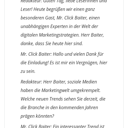
Redakteur: Guten Tag, liebe Leserinnen und
Leser! Heute begrüßen wir einen ganz
besonderen Gast, Mr. Click Baiter, einen
unabhängigen Experten in der Welt der
digitalen Marketingstrategien. Herr Baiter,
danke, dass Sie heute hier sind.
Mr. Click Baiter: Hallo und vielen Dank für
die Einladung! Es ist mir ein Vergnügen, hier
zu sein.
Redakteur: Herr Baiter, soziale Medien
haben die Marketingwelt umgekrempelt.
Welche neuen Trends sehen Sie derzeit, die
die Branche in den kommenden Jahren
prägen könnten?
Mr. Click Baiter: Ein interessanter Trend ist