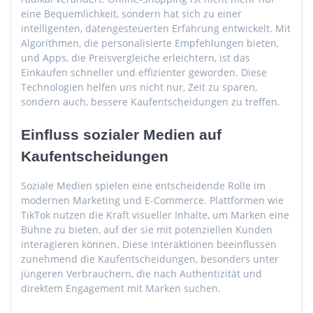
eine Bequemlichkeit, sondern hat sich zu einer
intelligenten, datengesteuerten Erfahrung entwickelt. Mit
Algorithmen, die personalisierte Empfehlungen bieten,
und Apps, die Preisvergleiche erleichtern, ist das
Einkaufen schneller und effizienter geworden. Diese
Technologien helfen uns nicht nur, Zeit zu sparen,
sondern auch, bessere Kaufentscheidungen zu treffen.
Einfluss sozialer Medien auf
Kaufentscheidungen
Soziale Medien spielen eine entscheidende Rolle im
modernen Marketing und E-Commerce. Plattformen wie
TikTok nutzen die Kraft visueller Inhalte, um Marken eine
Bühne zu bieten, auf der sie mit potenziellen Kunden
interagieren können. Diese Interaktionen beeinflussen
zunehmend die Kaufentscheidungen, besonders unter
jüngeren Verbrauchern, die nach Authentizität und
direktem Engagement mit Marken suchen.