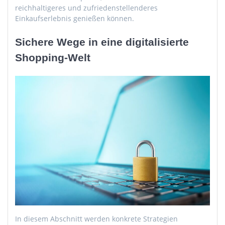
reichhaltigeres und zufriedenstellenderes
Einkaufserlebnis genießen können.
Sichere Wege in eine digitalisierte
Shopping-Welt
In diesem Abschnitt werden konkrete Strategien