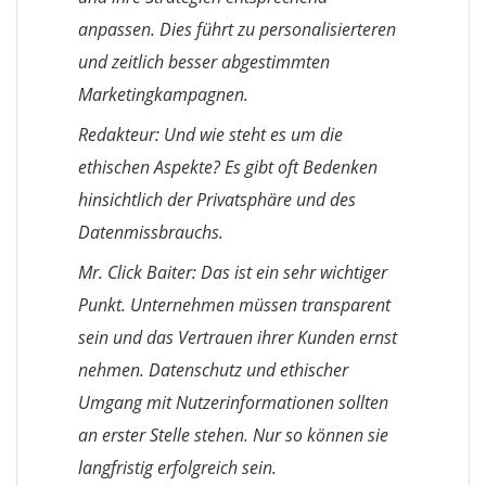
anpassen. Dies führt zu personalisierteren
und zeitlich besser abgestimmten
Marketingkampagnen.
Redakteur: Und wie steht es um die
ethischen Aspekte? Es gibt oft Bedenken
hinsichtlich der Privatsphäre und des
Datenmissbrauchs.
Mr. Click Baiter: Das ist ein sehr wichtiger
Punkt. Unternehmen müssen transparent
sein und das Vertrauen ihrer Kunden ernst
nehmen. Datenschutz und ethischer
Umgang mit Nutzerinformationen sollten
an erster Stelle stehen. Nur so können sie
langfristig erfolgreich sein.