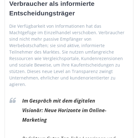
Verbraucher als informierte
Entscheidungsträger
Die Verfügbarkeit von Informationen hat das
Machtgefüge im Einzelhandel verschoben. Verbraucher
sind nicht mehr passive Empfänger von
Werbebotschaften; sie sind aktive, informierte
Teilnehmer des Marktes. Sie nutzen umfangreiche
Ressourcen wie Vergleichsportale, Kundenrezensionen
und soziale Beweise, um ihre Kaufentscheidungen zu
stützen. Dieses neue Level an Transparenz zwingt
Unternehmen, ehrlicher und kundenorientierter zu
agieren.
Im Gespräch mit dem digitalen
Visionär: Neue Horizonte im Online-
Marketing