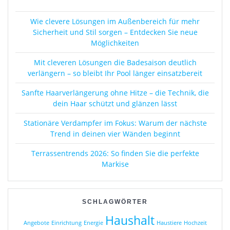
Wie clevere Lösungen im Außenbereich für mehr
Sicherheit und Stil sorgen – Entdecken Sie neue
Möglichkeiten
Mit cleveren Lösungen die Badesaison deutlich
verlängern – so bleibt Ihr Pool länger einsatzbereit
Sanfte Haarverlängerung ohne Hitze – die Technik, die
dein Haar schützt und glänzen lässt
Stationäre Verdampfer im Fokus: Warum der nächste
Trend in deinen vier Wänden beginnt
Terrassentrends 2026: So finden Sie die perfekte
Markise
SCHLAGWÖRTER
Haushalt
Angebote
Einrichtung
Energie
Haustiere
Hochzeit