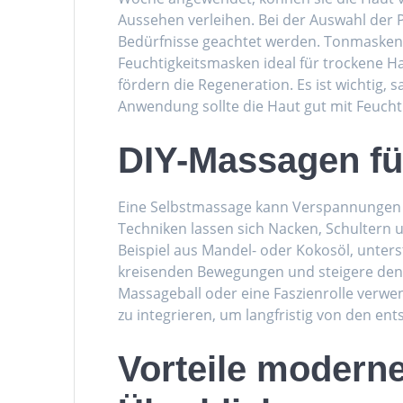
Aussehen verleihen. Bei der Auswahl der P
Bedürfnisse geachtet werden. Tonmasken 
Feuchtigkeitsmasken ideal für trockene H
fördern die Regeneration. Es ist wichtig, 
Anwendung sollte die Haut gut mit Feuchti
DIY-Massagen fü
Eine Selbstmassage kann Verspannungen l
Techniken lassen sich Nacken, Schultern 
Beispiel aus Mandel- oder Kokosöl, unters
kreisenden Bewegungen und steigere den 
Massageball oder eine Faszienrolle verwen
zu integrieren, um langfristig von den en
Vorteile moderne