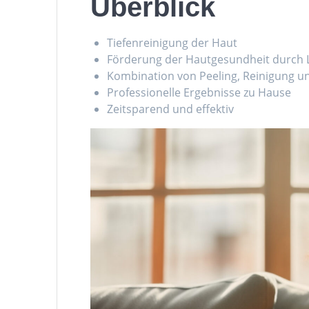
Überblick
Tiefenreinigung der Haut
Förderung der Hautgesundheit durch L
Kombination von Peeling, Reinigung u
Professionelle Ergebnisse zu Hause
Zeitsparend und effektiv