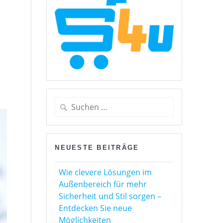
Suchen
nach:
NEUESTE BEITRÄGE
Wie clevere Lösungen im
Außenbereich für mehr
Sicherheit und Stil sorgen –
Entdecken Sie neue
Möglichkeiten