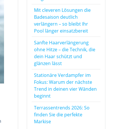
Mit cleveren Lösungen die
Badesaison deutlich
verlängern – so bleibt Ihr
Pool länger einsatzbereit
Sanfte Haarverlängerung
ohne Hitze – die Technik, die
dein Haar schützt und
glänzen lässt
Stationäre Verdampfer im
Fokus: Warum der nächste
Trend in deinen vier Wänden
beginnt
Terrassentrends 2026: So
finden Sie die perfekte
n
Markise