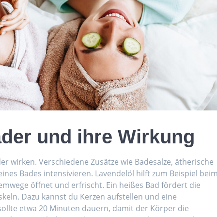
der und ihre Wirkung
 wirken. Verschiedene Zusätze wie Badesalze, ätherische
nes Bades intensivieren. Lavendelöl hilft zum Beispiel bei
mwege öffnet und erfrischt. Ein heißes Bad fördert die
keln. Dazu kannst du Kerzen aufstellen und eine
sollte etwa 20 Minuten dauern, damit der Körper die