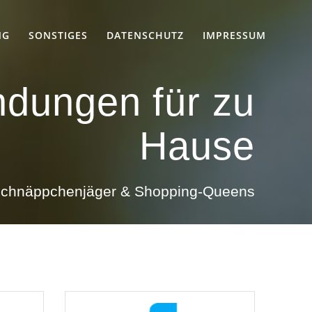
NG
SONSTIGES
DATENSCHUTZ
IMPRESSUM
dungen für zu
Hause
 Schnäppchenjäger & Shopping-Queens