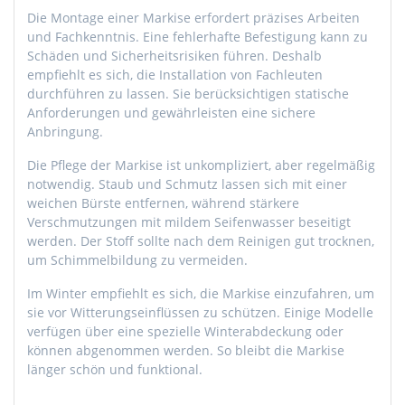
Die Montage einer Markise erfordert präzises Arbeiten
und Fachkenntnis. Eine fehlerhafte Befestigung kann zu
Schäden und Sicherheitsrisiken führen. Deshalb
empfiehlt es sich, die Installation von Fachleuten
durchführen zu lassen. Sie berücksichtigen statische
Anforderungen und gewährleisten eine sichere
Anbringung.
Die Pflege der Markise ist unkompliziert, aber regelmäßig
notwendig. Staub und Schmutz lassen sich mit einer
weichen Bürste entfernen, während stärkere
Verschmutzungen mit mildem Seifenwasser beseitigt
werden. Der Stoff sollte nach dem Reinigen gut trocknen,
um Schimmelbildung zu vermeiden.
Im Winter empfiehlt es sich, die Markise einzufahren, um
sie vor Witterungseinflüssen zu schützen. Einige Modelle
verfügen über eine spezielle Winterabdeckung oder
können abgenommen werden. So bleibt die Markise
länger schön und funktional.