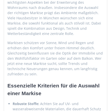
wichtigsten Aspekten bei der Erweiterung des
Wohnraums nach draußen. Insbesondere die Auswahl
der richtigen Markise prägt das Ambiente maßgeblich.
Viele Hausbesitzer in München wünschen sich eine
Markise, die sowohl funktional als auch stilvoll ist. Dabei
spielt die Kombination aus Design, Technik und
Wetterbeständigkeit eine zentrale Rolle.
Markisen schützen vor Sonne, Wind und Regen und
erhöhen den Komfort unter freiem Himmel deutlich.
Gleichzeitig beeinflussen sie die Optik der Immobilie und
den Wohlfühlfaktor im Garten oder auf dem Balkon. Wer
jetzt eine neue Markise sucht, sollte Trends und
technische Neuerungen genau kennen, um langfristig
zufrieden zu sein.
Essenzielle Kriterien für die Auswahl
einer Markise
Robuste Stoffe:
Achten Sie auf UV- und
wasserabweisende Materialien, die dauerhaft Schutz