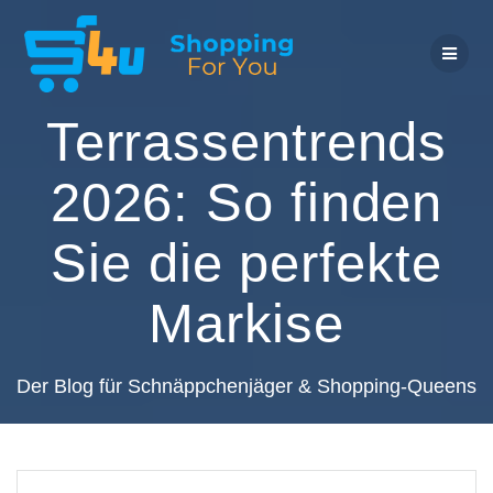
Zum
Inhalt
springen
Terrassentrends
2026: So finden
Sie die perfekte
Markise
Der Blog für Schnäppchenjäger & Shopping-Queens