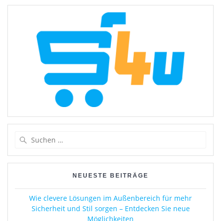
Suchen
nach:
NEUESTE BEITRÄGE
Wie clevere Lösungen im Außenbereich für mehr
Sicherheit und Stil sorgen – Entdecken Sie neue
Möglichkeiten