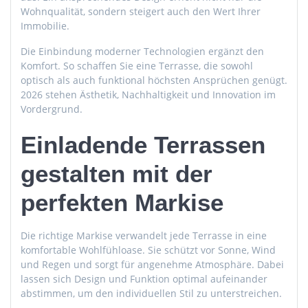
Wohnqualität, sondern steigert auch den Wert Ihrer
Immobilie.
Die Einbindung moderner Technologien ergänzt den
Komfort. So schaffen Sie eine Terrasse, die sowohl
optisch als auch funktional höchsten Ansprüchen genügt.
2026 stehen Ästhetik, Nachhaltigkeit und Innovation im
Vordergrund.
Einladende Terrassen
gestalten mit der
perfekten Markise
Die richtige Markise verwandelt jede Terrasse in eine
komfortable Wohlfühloase. Sie schützt vor Sonne, Wind
und Regen und sorgt für angenehme Atmosphäre. Dabei
lassen sich Design und Funktion optimal aufeinander
abstimmen, um den individuellen Stil zu unterstreichen.