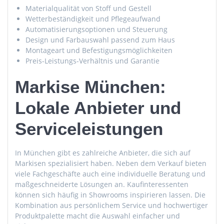
Materialqualität von Stoff und Gestell
Wetterbeständigkeit und Pflegeaufwand
Automatisierungsoptionen und Steuerung
Design und Farbauswahl passend zum Haus
Montageart und Befestigungsmöglichkeiten
Preis-Leistungs-Verhältnis und Garantie
Markise München:
Lokale Anbieter und
Serviceleistungen
In München gibt es zahlreiche Anbieter, die sich auf
Markisen spezialisiert haben. Neben dem Verkauf bieten
viele Fachgeschäfte auch eine individuelle Beratung und
maßgeschneiderte Lösungen an. Kaufinteressenten
können sich häufig in Showrooms inspirieren lassen. Die
Kombination aus persönlichem Service und hochwertiger
Produktpalette macht die Auswahl einfacher und