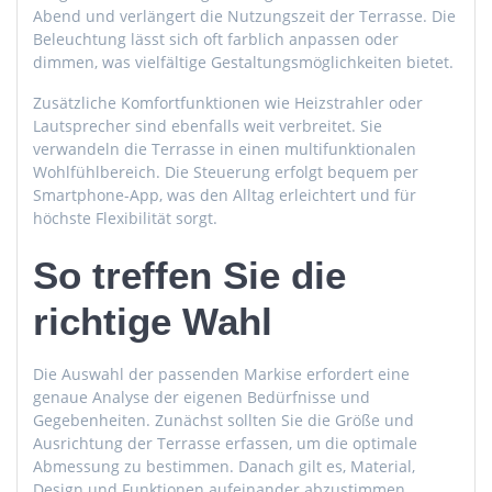
Abend und verlängert die Nutzungszeit der Terrasse. Die
Beleuchtung lässt sich oft farblich anpassen oder
dimmen, was vielfältige Gestaltungsmöglichkeiten bietet.
Zusätzliche Komfortfunktionen wie Heizstrahler oder
Lautsprecher sind ebenfalls weit verbreitet. Sie
verwandeln die Terrasse in einen multifunktionalen
Wohlfühlbereich. Die Steuerung erfolgt bequem per
Smartphone-App, was den Alltag erleichtert und für
höchste Flexibilität sorgt.
So treffen Sie die
richtige Wahl
Die Auswahl der passenden Markise erfordert eine
genaue Analyse der eigenen Bedürfnisse und
Gegebenheiten. Zunächst sollten Sie die Größe und
Ausrichtung der Terrasse erfassen, um die optimale
Abmessung zu bestimmen. Danach gilt es, Material,
Design und Funktionen aufeinander abzustimmen.