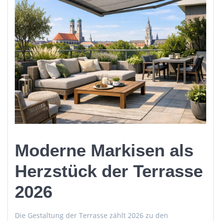
Moderne Markisen als
Herzstück der Terrasse
2026
Die Gestaltung der Terrasse zählt 2026 zu den