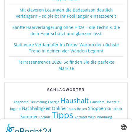
Mit cleveren Lösungen die Badesaison deutlich
verlängern – so bleibt Ihr Pool länger einsatzbereit
Sanfte Haarverlängerung ohne Hitze – die Technik, die
dein Haar schützt und glänzen lässt
Stationäre Verdampfer im Fokus: Warum der nächste
Trend in deinen vier Wänden beginnt
Terrassentrends 2026: So finden Sie die perfekte
Markise
SCHLAGWÖRTER
Haushalt
Angebote
Einrichtung
Energie
Haustiere
Hochzeit
Nachhaltigkeit
Online
Shoppen
Jugend
Praxis
Reisen
Sicherheit
Tipps
Sommer
Technik
Versand
Wein
Wohnung