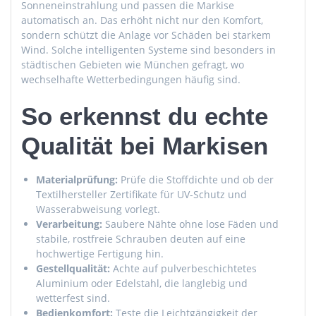
Sonneneinstrahlung und passen die Markise
automatisch an. Das erhöht nicht nur den Komfort,
sondern schützt die Anlage vor Schäden bei starkem
Wind. Solche intelligenten Systeme sind besonders in
städtischen Gebieten wie München gefragt, wo
wechselhafte Wetterbedingungen häufig sind.
So erkennst du echte
Qualität bei Markisen
Materialprüfung:
Prüfe die Stoffdichte und ob der
Textilhersteller Zertifikate für UV-Schutz und
Wasserabweisung vorlegt.
Verarbeitung:
Saubere Nähte ohne lose Fäden und
stabile, rostfreie Schrauben deuten auf eine
hochwertige Fertigung hin.
Gestellqualität:
Achte auf pulverbeschichtetes
Aluminium oder Edelstahl, die langlebig und
wetterfest sind.
Bedienkomfort:
Teste die Leichtgängigkeit der