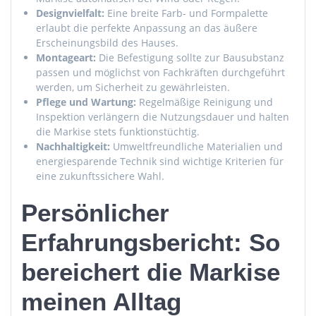
Designvielfalt:
Eine breite Farb- und Formpalette
erlaubt die perfekte Anpassung an das äußere
Erscheinungsbild des Hauses.
Montageart:
Die Befestigung sollte zur Bausubstanz
passen und möglichst von Fachkräften durchgeführt
werden, um Sicherheit zu gewährleisten.
Pflege und Wartung:
Regelmäßige Reinigung und
Inspektion verlängern die Nutzungsdauer und halten
die Markise stets funktionstüchtig.
Nachhaltigkeit:
Umweltfreundliche Materialien und
energiesparende Technik sind wichtige Kriterien für
eine zukunftssichere Wahl.
Persönlicher
Erfahrungsbericht: So
bereichert die Markise
meinen Alltag