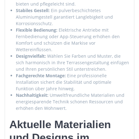
bieten und pflegeleicht sind.
Stabiles Gestell:
Ein pulverbeschichtetes
Aluminiumgestell garantiert Langlebigkeit und
Korrosionsschutz.
Flexible Bedienung:
Elektrische Antriebe mit
Fernbedienung oder App-Steuerung erhöhen den
Komfort und schützen die Markise vor
Wettereinflüssen.
Designvielfalt:
Wählen Sie Farben und Muster, die
sich harmonisch in Ihre Terrassengestaltung einfügen
und Ihren persönlichen Stil unterstreichen.
Fachgerechte Montage:
Eine professionelle
Installation sichert die Stabilität und optimale
Funktion über Jahre hinweg.
Nachhaltigkeit:
Umweltfreundliche Materialien und
energiesparende Technik schonen Ressourcen und
erhöhen den Wohnwert.
Aktuelle Materialien
und Designs im