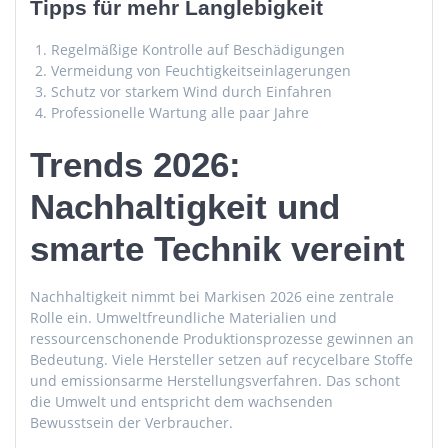
Tipps für mehr Langlebigkeit
Regelmäßige Kontrolle auf Beschädigungen
Vermeidung von Feuchtigkeitseinlagerungen
Schutz vor starkem Wind durch Einfahren
Professionelle Wartung alle paar Jahre
Trends 2026:
Nachhaltigkeit und
smarte Technik vereint
Nachhaltigkeit nimmt bei Markisen 2026 eine zentrale
Rolle ein. Umweltfreundliche Materialien und
ressourcenschonende Produktionsprozesse gewinnen an
Bedeutung. Viele Hersteller setzen auf recycelbare Stoffe
und emissionsarme Herstellungsverfahren. Das schont
die Umwelt und entspricht dem wachsenden
Bewusstsein der Verbraucher.