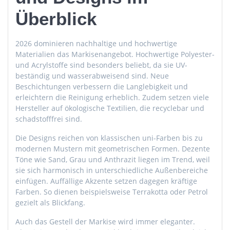
Überblick
2026 dominieren nachhaltige und hochwertige
Materialien das Markisenangebot. Hochwertige Polyester-
und Acrylstoffe sind besonders beliebt, da sie UV-
beständig und wasserabweisend sind. Neue
Beschichtungen verbessern die Langlebigkeit und
erleichtern die Reinigung erheblich. Zudem setzen viele
Hersteller auf ökologische Textilien, die recyclebar und
schadstofffrei sind.
Die Designs reichen von klassischen uni-Farben bis zu
modernen Mustern mit geometrischen Formen. Dezente
Töne wie Sand, Grau und Anthrazit liegen im Trend, weil
sie sich harmonisch in unterschiedliche Außenbereiche
einfügen. Auffällige Akzente setzen dagegen kräftige
Farben. So dienen beispielsweise Terrakotta oder Petrol
gezielt als Blickfang.
Auch das Gestell der Markise wird immer eleganter.