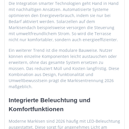
Die Integration smarter Technologien geht Hand in Hand
mit nachhaltigen Ansätzen. Automatisierte Systeme
optimieren den Energieverbrauch, indem sie nur bei
Bedarf aktiviert werden. Solarzellen auf dem
Markisendach beispielsweise versorgen die Steuerung
mit umweltfreundlichem Strom. So wird die Terrasse
nicht nur komfortabler, sondern auch energieeffizienter.
Ein weiterer Trend ist die modulare Bauweise. Nutzer
können einzelne Komponenten leicht austauschen oder
erweitern, ohne das gesamte System ersetzen zu
müssen. Das reduziert Müll und Kosten langfristig. Diese
Kombination aus Design, Funktionalität und
Umweltbewusstsein prägt die Markisentrennung 2026
maßgeblich.
Integrierte Beleuchtung und
Komfortfunktionen
Moderne Markisen sind 2026 häufig mit LED-Beleuchtung
ausgestattet. Diese sorgt für angenehmes Licht am