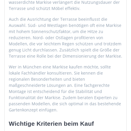
wasserdichte Markise verlängert die Nutzungsdauer der
Terrasse und schützt Möbel effektiv.
Auch die Ausrichtung der Terrasse beeinflusst die
Auswahl. Süd- und Westlagen benötigen oft eine Markise
mit hohem Sonnenschutzfaktor, um die Hitze zu
reduzieren. Nord- oder Ostlagen profitieren von
Modellen, die vor leichtem Regen schützen und trotzdem
genug Licht durchlassen. Zusätzlich spielt die Größe der
Terrasse eine Rolle bei der Dimensionierung der Markise.
Wer in München eine Markise kaufen möchte, sollte
lokale Fachhändler konsultieren. Sie kennen die
regionalen Besonderheiten und bieten
maßgeschneiderte Lösungen an. Eine fachgerechte
Montage ist entscheidend für die Stabilität und
Funktionalität der Markise. Zudem beraten Experten zu
passenden Modellen, die sich optimal in das bestehende
Gartenkonzept einfügen.
Wichtige Kriterien beim Kauf