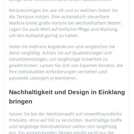
Berücksichtigen Sie, wie oft und zu welchen Zeiten Sie
die Terrasse nutzen. Eine automatisch steuerbare
Markise bietet große Vorteile bei wechselhaftem Wetter.
Legen Sie auch Wert auf einfache Pflege und Wartung,
um den Aufwand gering zu halten.
Holen Sie mehrere Angebote ein und vergleichen Sie
diese sorgfältig. Achten Sie auf Qualitätssiegel und
Garantieleistungen, um langfristige Sicherheit zu
gewährleisten. Lassen Sie sich von Experten beraten, die
Ihre individuellen Anforderungen verstehen und
passende Lösungen präsentieren.
Nachhaltigkeit und Design in Einklang
bringen
Setzen Sie bei der Markisenwahl auf umweltfreundliche
Produkte, ohne auf Stil zu verzichten. Nachhaltige Stoffe
und langlebige Konstruktionen zahlen sich langfristig
aus. Ein ansprechendes Design erhöht nicht nur die