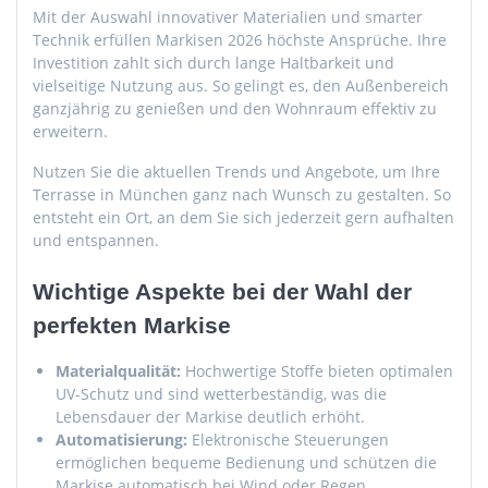
Mit der Auswahl innovativer Materialien und smarter
Technik erfüllen Markisen 2026 höchste Ansprüche. Ihre
Investition zahlt sich durch lange Haltbarkeit und
vielseitige Nutzung aus. So gelingt es, den Außenbereich
ganzjährig zu genießen und den Wohnraum effektiv zu
erweitern.
Nutzen Sie die aktuellen Trends und Angebote, um Ihre
Terrasse in München ganz nach Wunsch zu gestalten. So
entsteht ein Ort, an dem Sie sich jederzeit gern aufhalten
und entspannen.
Wichtige Aspekte bei der Wahl der
perfekten Markise
Materialqualität:
Hochwertige Stoffe bieten optimalen
UV-Schutz und sind wetterbeständig, was die
Lebensdauer der Markise deutlich erhöht.
Automatisierung:
Elektronische Steuerungen
ermöglichen bequeme Bedienung und schützen die
Markise automatisch bei Wind oder Regen.