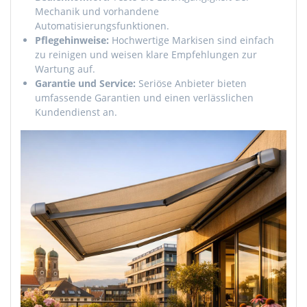
Mechanik und vorhandene
Automatisierungsfunktionen.
Pflegehinweise:
Hochwertige Markisen sind einfach
zu reinigen und weisen klare Empfehlungen zur
Wartung auf.
Garantie und Service:
Seriöse Anbieter bieten
umfassende Garantien und einen verlässlichen
Kundendienst an.