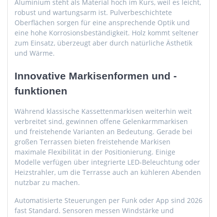
Aluminium steht als Material hoch im Kurs, weil es leicht,
robust und wartungsarm ist. Pulverbeschichtete
Oberflächen sorgen für eine ansprechende Optik und
eine hohe Korrosionsbeständigkeit. Holz kommt seltener
zum Einsatz, überzeugt aber durch natürliche Ästhetik
und Wärme.
Innovative Markisenformen und -
funktionen
Während klassische Kassettenmarkisen weiterhin weit
verbreitet sind, gewinnen offene Gelenkarmmarkisen
und freistehende Varianten an Bedeutung. Gerade bei
großen Terrassen bieten freistehende Markisen
maximale Flexibilität in der Positionierung. Einige
Modelle verfügen über integrierte LED-Beleuchtung oder
Heizstrahler, um die Terrasse auch an kühleren Abenden
nutzbar zu machen.
Automatisierte Steuerungen per Funk oder App sind 2026
fast Standard. Sensoren messen Windstärke und