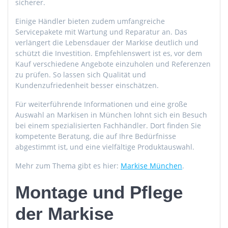
sicherer.
Einige Händler bieten zudem umfangreiche
Servicepakete mit Wartung und Reparatur an. Das
verlängert die Lebensdauer der Markise deutlich und
schützt die Investition. Empfehlenswert ist es, vor dem
Kauf verschiedene Angebote einzuholen und Referenzen
zu prüfen. So lassen sich Qualität und
Kundenzufriedenheit besser einschätzen.
Für weiterführende Informationen und eine große
Auswahl an Markisen in München lohnt sich ein Besuch
bei einem spezialisierten Fachhändler. Dort finden Sie
kompetente Beratung, die auf Ihre Bedürfnisse
abgestimmt ist, und eine vielfältige Produktauswahl.
Mehr zum Thema gibt es hier:
Markise München
.
Montage und Pflege
der Markise