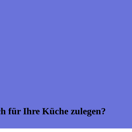
ch für Ihre Küche zulegen?