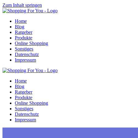
Zum Inhalt springen
Home
Blog
Ratgeber
Produkte
Online Shopping
Sonstiges
Datenschutz
Impressum
Home
Blog
Ratgeber
Produkte
Online Shopping
Sonstiges
Datenschutz
Impressum