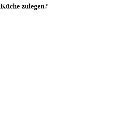
e Küche zulegen?