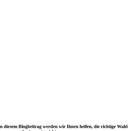
In diesem Blogbeitrag werden wir Ihnen helfen, die richtige Wahl