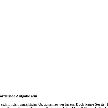
ordernde Aufgabe sein.
, sich in den unzähligen Optionen zu verlieren. Doch keine Sorge! 