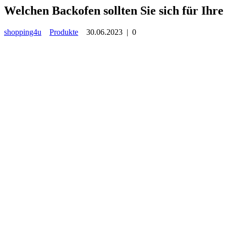
Welchen Backofen sollten Sie sich für Ihr
shopping4u
Produkte
30.06.2023
|
0