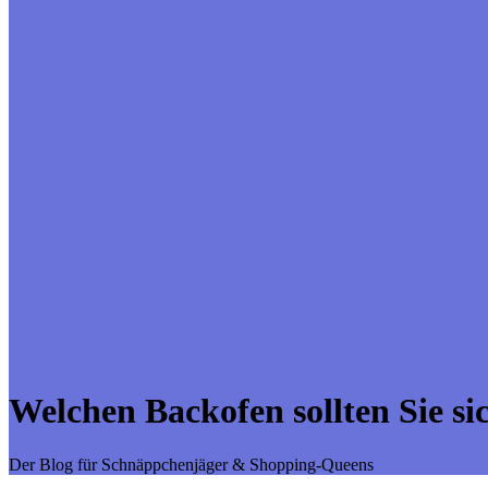
Welchen Backofen sollten Sie si
Der Blog für Schnäppchenjäger & Shopping-Queens