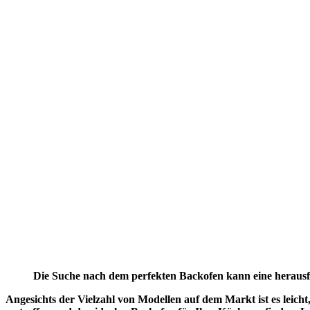
Die Suche nach dem perfekten Backofen kann eine herausf
Angesichts der Vielzahl von Modellen auf dem Markt ist es leicht