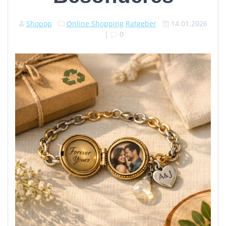
Shopop
Online Shopping
Ratgeber
14.01.2026
|
0