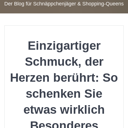
Der Blog für Schnäppchenjäger & Shopping-Queens
Einzigartiger
Schmuck, der
Herzen berührt: So
schenken Sie
etwas wirklich
Besonderes