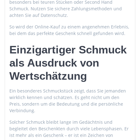
besonders bei teuren Stücken oder Second Hand
Schmuck. Nutzen Sie sichere Zahlungsmethoden und
achten Sie auf Datenschutz.
So wird der Online-Kauf zu einem angenehmen Erlebnis,
bei dem das perfekte Geschenk schnell gefunden wird.
Einzigartiger Schmuck
als Ausdruck von
Wertschätzung
Ein besonderes Schmuckstück zeigt, dass Sie jemanden
wirklich kennen und schätzen. Es geht nicht um den
Preis, sondern um die Bedeutung und die persönliche
Verbindung.
Solcher Schmuck bleibt lange im Gedächtnis und
begleitet den Beschenkten durch viele Lebensphasen. Er
ist mehr als ein Geschenk – er ist ein Zeichen von