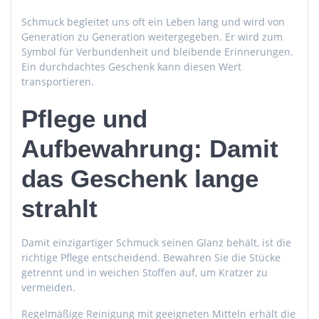
Schmuck begleitet uns oft ein Leben lang und wird von
Generation zu Generation weitergegeben. Er wird zum
Symbol für Verbundenheit und bleibende Erinnerungen.
Ein durchdachtes Geschenk kann diesen Wert
transportieren.
Pflege und
Aufbewahrung: Damit
das Geschenk lange
strahlt
Damit einzigartiger Schmuck seinen Glanz behält, ist die
richtige Pflege entscheidend. Bewahren Sie die Stücke
getrennt und in weichen Stoffen auf, um Kratzer zu
vermeiden.
Regelmäßige Reinigung mit geeigneten Mitteln erhält die