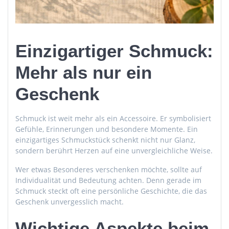
Einzigartiger Schmuck:
Mehr als nur ein
Geschenk
Schmuck ist weit mehr als ein Accessoire. Er symbolisiert
Gefühle, Erinnerungen und besondere Momente. Ein
einzigartiges Schmuckstück schenkt nicht nur Glanz,
sondern berührt Herzen auf eine unvergleichliche Weise.
Wer etwas Besonderes verschenken möchte, sollte auf
Individualität und Bedeutung achten. Denn gerade im
Schmuck steckt oft eine persönliche Geschichte, die das
Geschenk unvergesslich macht.
Wichtige Aspekte beim