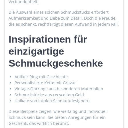
Verbundenheit.
Die Auswahl eines solchen Schmuckstücks erfordert
Aufmerksamkeit und Liebe zum Detail. Doch die Freude,
die es schenkt, rechtfertigt diesen Aufwand in jedem Fall.
Inspirationen für
einzigartige
Schmuckgeschenke
Antiker Ring mit Geschichte
Personalisierte Kette mit Gravur
Vintage-Ohrringe aus besonderen Materialien
Schmuckstücke aus recyceltem Gold
Unikate von lokalen Schmuckdesignern
Diese Beispiele zeigen, wie vielfältig und individuell
Schmuck sein kann. Sie bieten Anregungen für ein
Geschenk, das wirklich berührt.