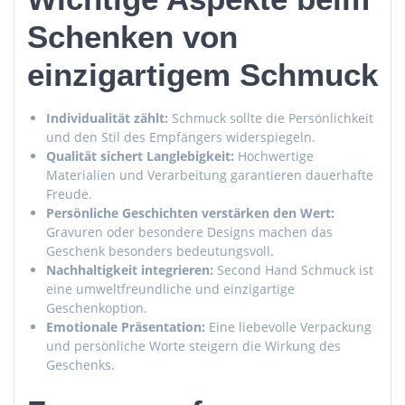
Schenken von
einzigartigem Schmuck
Individualität zählt:
Schmuck sollte die Persönlichkeit
und den Stil des Empfängers widerspiegeln.
Qualität sichert Langlebigkeit:
Hochwertige
Materialien und Verarbeitung garantieren dauerhafte
Freude.
Persönliche Geschichten verstärken den Wert:
Gravuren oder besondere Designs machen das
Geschenk besonders bedeutungsvoll.
Nachhaltigkeit integrieren:
Second Hand Schmuck ist
eine umweltfreundliche und einzigartige
Geschenkoption.
Emotionale Präsentation:
Eine liebevolle Verpackung
und persönliche Worte steigern die Wirkung des
Geschenks.