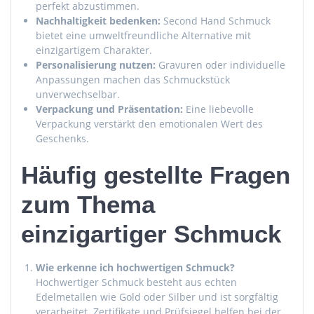
perfekt abzustimmen.
Nachhaltigkeit bedenken:
Second Hand Schmuck
bietet eine umweltfreundliche Alternative mit
einzigartigem Charakter.
Personalisierung nutzen:
Gravuren oder individuelle
Anpassungen machen das Schmuckstück
unverwechselbar.
Verpackung und Präsentation:
Eine liebevolle
Verpackung verstärkt den emotionalen Wert des
Geschenks.
Häufig gestellte Fragen
zum Thema
einzigartiger Schmuck
Wie erkenne ich hochwertigen Schmuck?
Hochwertiger Schmuck besteht aus echten
Edelmetallen wie Gold oder Silber und ist sorgfältig
verarbeitet. Zertifikate und Prüfsiegel helfen bei der