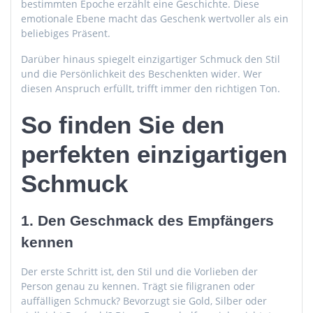
bestimmten Epoche erzählt eine Geschichte. Diese
emotionale Ebene macht das Geschenk wertvoller als ein
beliebiges Präsent.
Darüber hinaus spiegelt einzigartiger Schmuck den Stil
und die Persönlichkeit des Beschenkten wider. Wer
diesen Anspruch erfüllt, trifft immer den richtigen Ton.
So finden Sie den
perfekten einzigartigen
Schmuck
1. Den Geschmack des Empfängers
kennen
Der erste Schritt ist, den Stil und die Vorlieben der
Person genau zu kennen. Trägt sie filigranen oder
auffälligen Schmuck? Bevorzugt sie Gold, Silber oder