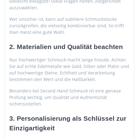
vielleicht Roségold? Diese Fragen helfen, zielgerichtet
auszuwählen.
Wer unsicher ist, kann auf subtilere Schmuckstücke
zurückgreifen, die vielseitig kombinierbar sind. So trifft
man meist eine gute Wahl.
2. Materialien und Qualität beachten
Nur hochwertiger Schmuck macht lange Freude. Achten
Sie auf echte Edelmetalle wie Gold, Silber oder Platin und
auf hochwertige Steine. Echtheit und Verarbeitung
bestimmen den Wert und die Haltbarkeit.
Besonders bei Second Hand Schmuck ist eine genaue
Prüfung wichtig, um Qualität und Authentizität
sicherzustellen.
3. Personalisierung als Schlüssel zur
Einzigartigkeit