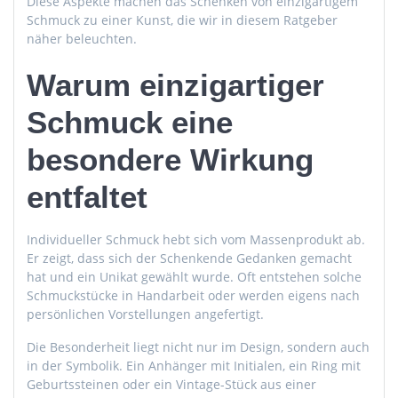
Diese Aspekte machen das Schenken von einzigartigem
Schmuck zu einer Kunst, die wir in diesem Ratgeber
näher beleuchten.
Warum einzigartiger
Schmuck eine
besondere Wirkung
entfaltet
Individueller Schmuck hebt sich vom Massenprodukt ab.
Er zeigt, dass sich der Schenkende Gedanken gemacht
hat und ein Unikat gewählt wurde. Oft entstehen solche
Schmuckstücke in Handarbeit oder werden eigens nach
persönlichen Vorstellungen angefertigt.
Die Besonderheit liegt nicht nur im Design, sondern auch
in der Symbolik. Ein Anhänger mit Initialen, ein Ring mit
Geburtssteinen oder ein Vintage-Stück aus einer