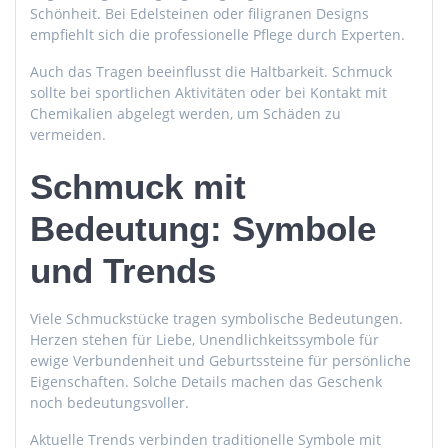
Schönheit. Bei Edelsteinen oder filigranen Designs
empfiehlt sich die professionelle Pflege durch Experten.
Auch das Tragen beeinflusst die Haltbarkeit. Schmuck
sollte bei sportlichen Aktivitäten oder bei Kontakt mit
Chemikalien abgelegt werden, um Schäden zu
vermeiden.
Schmuck mit
Bedeutung: Symbole
und Trends
Viele Schmuckstücke tragen symbolische Bedeutungen.
Herzen stehen für Liebe, Unendlichkeitssymbole für
ewige Verbundenheit und Geburtssteine für persönliche
Eigenschaften. Solche Details machen das Geschenk
noch bedeutungsvoller.
Aktuelle Trends verbinden traditionelle Symbole mit