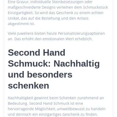
Eine Gravur, individuelle Steinbesetzungen oder
maßgeschneiderte Designs verleihen dem Schmuckstück
Einzigartigkeit. So wird das Geschenk zu einem echten
Unikat, das auf die Beziehung und den Anlass
abgestimmt ist.
Viele Juweliere bieten heute Personalisierungsoptionen
an. Das erhöht den emotionalen Wert erheblich.
Second Hand
Schmuck: Nachhaltig
und besonders
schenken
Nachhaltigkeit gewinnt beim Schenken zunehmend an
Bedeutung. Second Hand Schmuck ist eine
hervorragende Möglichkeit, umweltbewusst zu handeln
und dennoch ein einzigartiges Geschenk zu finden.