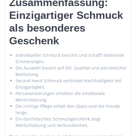
Zusammenfassung:
Einzigartiger Schmuck
als besonderes
Geschenk
Individueller Schmuck berührt und schafft bleibende
Erinnerungen.
Die Auswahl basiert auf Stil, Qualität und persönlicher
Bedeutung.
Second Hand Schmuck verbindet Nachhaltigkeit mit
Einzigartigkeit.
Personalisierungen erhöhen die emotionale
Wertschätzung.
Die richtige Pflege erhält den Glanz und die Freude
lange.
Ein durchdachtes Schmuckgeschenk zeigt
Wertschätzung und Verbundenheit.