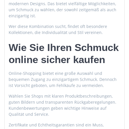
modernen Designs. Das bietet vielfältige Möglichkeiten,
um Schmuck zu wählen, der sowohl zeitgemäß als auch
einzigartig ist.
Wer diese Kombination sucht, findet oft besondere
Kollektionen, die Individualität und Stil vereinen.
Wie Sie Ihren Schmuck
online sicher kaufen
Online-Shopping bietet eine große Auswahl und
bequemen Zugang zu einzigartigem Schmuck. Dennoch
ist Vorsicht geboten, um Fehlkäufe zu vermeiden.
Wählen Sie Shops mit klaren Produktbeschreibungen,
guten Bildern und transparenten Rückgaberegelungen.
Kundenbewertungen geben wichtige Hinweise auf
Qualität und Service.
Zertifikate und Echtheitsgarantien sind ein Muss,