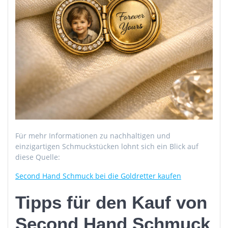
Für mehr Informationen zu nachhaltigen und
einzigartigen Schmuckstücken lohnt sich ein Blick auf
diese Quelle:
Second Hand Schmuck bei die Goldretter kaufen
Tipps für den Kauf von
Second Hand Schmuck