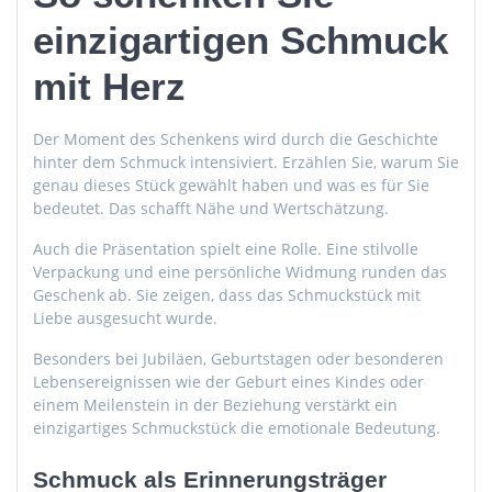
einzigartigen Schmuck
mit Herz
Der Moment des Schenkens wird durch die Geschichte
hinter dem Schmuck intensiviert. Erzählen Sie, warum Sie
genau dieses Stück gewählt haben und was es für Sie
bedeutet. Das schafft Nähe und Wertschätzung.
Auch die Präsentation spielt eine Rolle. Eine stilvolle
Verpackung und eine persönliche Widmung runden das
Geschenk ab. Sie zeigen, dass das Schmuckstück mit
Liebe ausgesucht wurde.
Besonders bei Jubiläen, Geburtstagen oder besonderen
Lebensereignissen wie der Geburt eines Kindes oder
einem Meilenstein in der Beziehung verstärkt ein
einzigartiges Schmuckstück die emotionale Bedeutung.
Schmuck als Erinnerungsträger