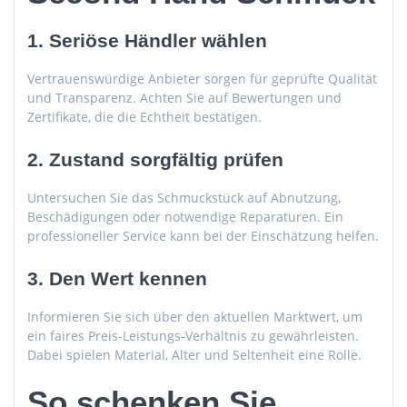
1. Seriöse Händler wählen
Vertrauenswürdige Anbieter sorgen für geprüfte Qualität
und Transparenz. Achten Sie auf Bewertungen und
Zertifikate, die die Echtheit bestätigen.
2. Zustand sorgfältig prüfen
Untersuchen Sie das Schmuckstück auf Abnutzung,
Beschädigungen oder notwendige Reparaturen. Ein
professioneller Service kann bei der Einschätzung helfen.
3. Den Wert kennen
Informieren Sie sich über den aktuellen Marktwert, um
ein faires Preis-Leistungs-Verhältnis zu gewährleisten.
Dabei spielen Material, Alter und Seltenheit eine Rolle.
So schenken Sie