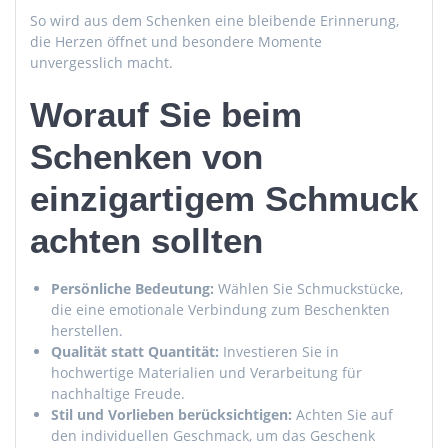
So wird aus dem Schenken eine bleibende Erinnerung,
die Herzen öffnet und besondere Momente
unvergesslich macht.
Worauf Sie beim
Schenken von
einzigartigem Schmuck
achten sollten
Persönliche Bedeutung:
Wählen Sie Schmuckstücke,
die eine emotionale Verbindung zum Beschenkten
herstellen.
Qualität statt Quantität:
Investieren Sie in
hochwertige Materialien und Verarbeitung für
nachhaltige Freude.
Stil und Vorlieben berücksichtigen:
Achten Sie auf
den individuellen Geschmack, um das Geschenk