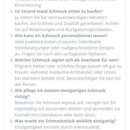
Einschätzung.
Ist Second Hand Schmuck sicher zu kaufen?
Ja, sofern Sie bei vertrauenswürdigen Händlern
kaufen, die Echtheit und Qualität garantieren. Achten
Sie auf Bewertungen und Rückgabemöglichkeiten.
Wie kann ich Schmuck personalisieren lassen?
Viele Juweliere bieten Gravuren, individuelle
Steinbesetzungen oder maßgeschneiderte Designs
an. Fragen Sie nach den verfügbaren Optionen.
Welcher Schmuck eignet sich als Geschenk für wen?
Filigrane Ketten oder schlichte Ringe passen oft gut zu
Frauen, während maskuline Armbänder oder Uhren
bei Männern beliebt sind. Berücksichtigen Sie den Stil
der Person.
Wie pflege ich meinen einzigartigen Schmuck
richtig?
Bewahren Sie Schmuck separat auf, reinigen Sie ihn
regelmäßig mit passenden Mitteln und vermeiden Sie
Kontakt mit Chemikalien oder beim Sport.
Was macht ein Schmuckstück wirklich einzigartig?
Einzigartigkeit entsteht durch Individualität,