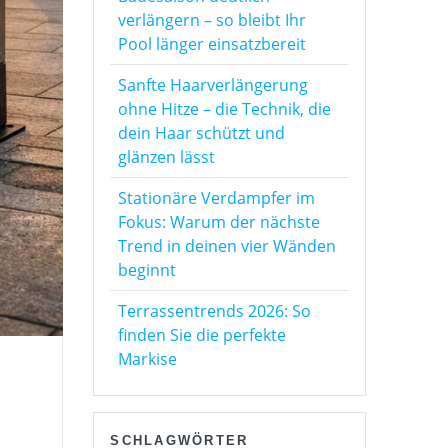
verlängern – so bleibt Ihr
Pool länger einsatzbereit
Sanfte Haarverlängerung
ohne Hitze – die Technik, die
dein Haar schützt und
glänzen lässt
Stationäre Verdampfer im
Fokus: Warum der nächste
Trend in deinen vier Wänden
beginnt
Terrassentrends 2026: So
finden Sie die perfekte
Markise
SCHLAGWÖRTER