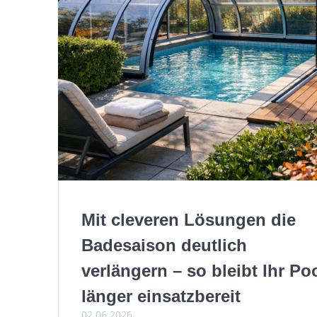
Mit cleveren Lösungen die
Badesaison deutlich
verlängern – so bleibt Ihr Po
länger einsatzbereit
02.06.2026