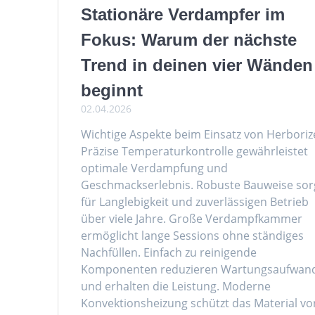
Stationäre Verdampfer im
Fokus: Warum der nächste
Trend in deinen vier Wänden
beginnt
02.04.2026
Wichtige Aspekte beim Einsatz von Herboriz
Präzise Temperaturkontrolle gewährleistet
optimale Verdampfung und
Geschmackserlebnis. Robuste Bauweise sor
für Langlebigkeit und zuverlässigen Betrieb
über viele Jahre. Große Verdampfkammer
ermöglicht lange Sessions ohne ständiges
Nachfüllen. Einfach zu reinigende
Komponenten reduzieren Wartungsaufwan
und erhalten die Leistung. Moderne
Konvektionsheizung schützt das Material vo