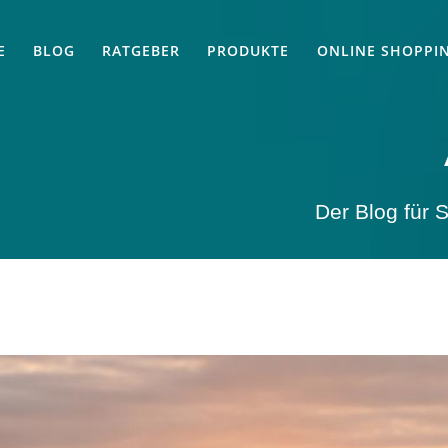
E
BLOG
RATGEBER
PRODUKTE
ONLINE SHOPPI
Der Blog für