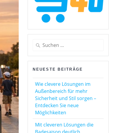
Suchen
nach:
NEUESTE BEITRÄGE
Wie clevere Lösungen im
Außenbereich für mehr
Sicherheit und Stil sorgen –
Entdecken Sie neue
Möglichkeiten
Mit cleveren Lösungen die
Badesaison deutlich