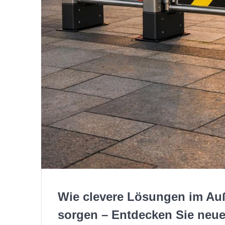
Wie clevere Lösungen im Auß
sorgen – Entdecken Sie neue