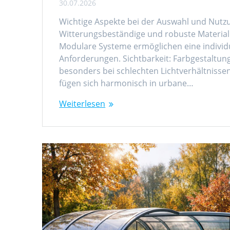
30.07.2026
Wichtige Aspekte bei der Auswahl und Nutzu
Witterungsbeständige und robuste Materialie
Modulare Systeme ermöglichen eine individ
Anforderungen. Sichtbarkeit: Farbgestaltung
besonders bei schlechten Lichtverhältnisse
fügen sich harmonisch in urbane…
Weiterlesen