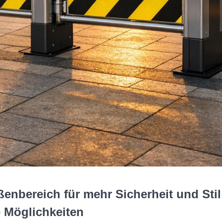
enbereich für mehr Sicherheit und Stil
 Möglichkeiten