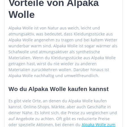
Vorteile von Alpaka
Wolle
Alpaka Wolle ist von Natur aus weich, leicht und
atmungsaktiv, was bedeutet, dass Kleidungsstücke aus
Alpaka Wolle angenehm zu tragen und bei kaltem Wetter
wunderbar warm sind. Alpaka Wolle ist sogar wärmer als
Schafwolle und atmungsaktiver als synthetische
Materialien. Wenn du Kleidungsstücke aus Alpaka Wolle
getragen hast, wirst du nie wieder zu anderen
Materialien zurückkehren wollen. Darüber hinaus ist
Alpaka Wolle nachhaltig und umweltfreundlich.
Wo du Alpaka Wolle kaufen kannst
Es gibt viele Orte, an denen du Alpaka Wolle kaufen
kannst. Online-Shops, Märkte, aber auch Geschäfte in
deiner Nähe. Es lohnt sich, die Preise zu vergleichen und
auf Angebote zu achten. Oft gibt es reduzierte Preise
oder spezielle Aktionen, bei denen du
Alpaka Wolle zum