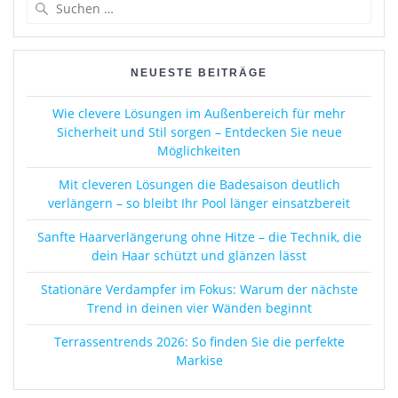
Suchen
nach:
NEUESTE BEITRÄGE
Wie clevere Lösungen im Außenbereich für mehr
Sicherheit und Stil sorgen – Entdecken Sie neue
Möglichkeiten
Mit cleveren Lösungen die Badesaison deutlich
verlängern – so bleibt Ihr Pool länger einsatzbereit
Sanfte Haarverlängerung ohne Hitze – die Technik, die
dein Haar schützt und glänzen lässt
Stationäre Verdampfer im Fokus: Warum der nächste
Trend in deinen vier Wänden beginnt
Terrassentrends 2026: So finden Sie die perfekte
Markise