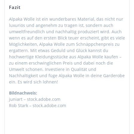
Fazit
Alpaka Wolle ist ein wunderbares Material, das nicht nur
luxuriös und angenehm zu tragen ist, sondern auch
umweltfreundlich und nachhaltig produziert wird. Auch
wenn es auf den ersten Blick teuer erscheint, gibt es viele
Möglichkeiten, Alpaka Wolle zum Schnäppchenpreis zu
ergattern. Mit etwas Geduld und Glück kannst du
hochwertige Kleidungsstücke aus Alpaka Wolle kaufen –
zu einem erschwinglichen Preis und dabei noch die
Umwelt schonen. Investiere in Qualität und
Nachhaltigkeit und füge Alpaka Wolle in deine Garderobe
ein. Es wird sich lohnen!
Bildnachweis:
juniart – stock.adobe.com
Rob Stark – stock.adobe.com