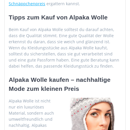
Schnäppchenpreis
ergattern kannst.
Tipps zum Kauf von Alpaka Wolle
Beim Kauf von Alpaka Wolle solltest du darauf achten,
dass die Qualität stimmt. Eine gute Qualität der Wolle
erkennst du daran, dass sie weich und glänzend ist.
Wenn du Kleidungsstücke aus Alpaka Wolle kaufst,
solltest du sicherstellen, dass sie gut verarbeitet sind
und eine gute Passform haben. Eine gute Beratung kann
dabei helfen, das passende Kleidungsstück zu finden.
Alpaka Wolle kaufen – nachhaltige
Mode zum kleinen Preis
Alpaka Wolle ist nicht
nur ein luxuriöses
Material, sondern auch
umweltfreundlich und
nachhaltig. Alpakas