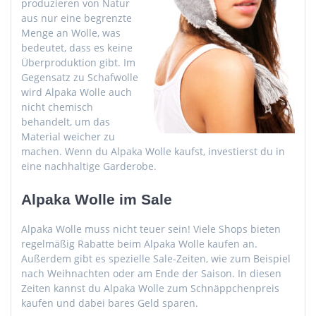
produzieren von Natur
aus nur eine begrenzte
Menge an Wolle, was
bedeutet, dass es keine
Überproduktion gibt. Im
Gegensatz zu Schafwolle
wird Alpaka Wolle auch
nicht chemisch
behandelt, um das
Material weicher zu
machen. Wenn du Alpaka Wolle kaufst, investierst du in
eine nachhaltige Garderobe.
Alpaka Wolle im Sale
Alpaka Wolle muss nicht teuer sein! Viele Shops bieten
regelmäßig Rabatte beim Alpaka Wolle kaufen an.
Außerdem gibt es spezielle Sale-Zeiten, wie zum Beispiel
nach Weihnachten oder am Ende der Saison. In diesen
Zeiten kannst du Alpaka Wolle zum Schnäppchenpreis
kaufen und dabei bares Geld sparen.