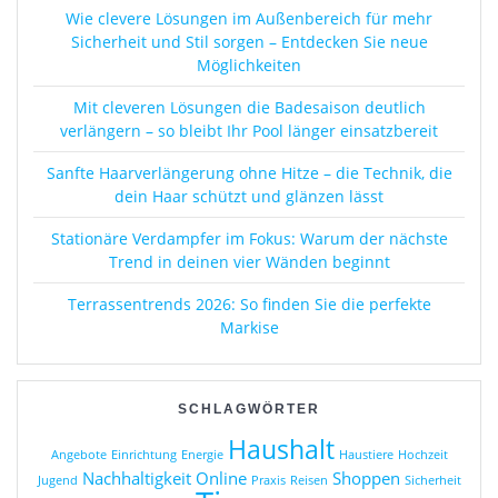
Wie clevere Lösungen im Außenbereich für mehr
Sicherheit und Stil sorgen – Entdecken Sie neue
Möglichkeiten
Mit cleveren Lösungen die Badesaison deutlich
verlängern – so bleibt Ihr Pool länger einsatzbereit
Sanfte Haarverlängerung ohne Hitze – die Technik, die
dein Haar schützt und glänzen lässt
Stationäre Verdampfer im Fokus: Warum der nächste
Trend in deinen vier Wänden beginnt
Terrassentrends 2026: So finden Sie die perfekte
Markise
SCHLAGWÖRTER
Haushalt
Angebote
Einrichtung
Energie
Haustiere
Hochzeit
Nachhaltigkeit
Online
Shoppen
Jugend
Praxis
Reisen
Sicherheit