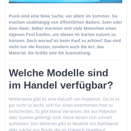
Pools sind eine feine Sache, vor allem im Sommer. Sie
machen unabhängig von öffentlichen Bädern, Seen oder
dem Meer. Daher möchten sich viele Menschen einen
eigenen Pool kaufen, um diesen im Garten nutzen zu
können. Doch worauf ist beim Kauf zu achten? Das sind
nicht nur die Kosten, sondern auch die Art, das
Material, die Größe und die Ausstattung.
Welche Modelle sind
im Handel verfügbar?
Mittlerweile gibt es eine Vielzahl von Poolarten. Da ist es
gar nicht so leicht, sich für einen bestimmten Pool zu
entscheiden. Es gibt kleine Varianten, die aus Polyester
oder Gummi gefertigt sind. Diese lassen sich schnell
aufstellen. Des Weiteren gibt es Modelle mit Stahlwand
oder solche aus Beton, die im Erdreich eingebaut