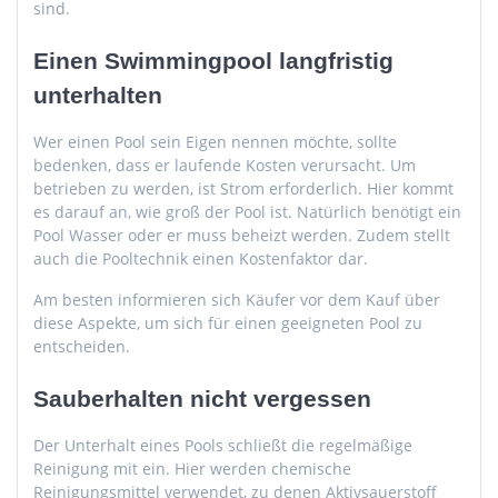
sind.
Einen Swimmingpool langfristig
unterhalten
Wer einen Pool sein Eigen nennen möchte, sollte
bedenken, dass er laufende Kosten verursacht. Um
betrieben zu werden, ist Strom erforderlich. Hier kommt
es darauf an, wie groß der Pool ist. Natürlich benötigt ein
Pool Wasser oder er muss beheizt werden. Zudem stellt
auch die Pooltechnik einen Kostenfaktor dar.
Am besten informieren sich Käufer vor dem Kauf über
diese Aspekte, um sich für einen geeigneten Pool zu
entscheiden.
Sauberhalten nicht vergessen
Der Unterhalt eines Pools schließt die regelmäßige
Reinigung mit ein. Hier werden chemische
Reinigungsmittel verwendet, zu denen Aktivsauerstoff