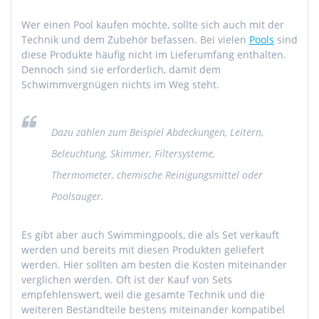
Wer einen Pool kaufen möchte, sollte sich auch mit der
Technik und dem Zubehör befassen. Bei vielen
Pools
sind
diese Produkte häufig nicht im Lieferumfang enthalten.
Dennoch sind sie erforderlich, damit dem
Schwimmvergnügen nichts im Weg steht.
Dazu zählen zum Beispiel Abdeckungen, Leitern,
Beleuchtung, Skimmer, Filtersysteme,
Thermometer, chemische Reinigungsmittel oder
Poolsauger.
Es gibt aber auch Swimmingpools, die als Set verkauft
werden und bereits mit diesen Produkten geliefert
werden. Hier sollten am besten die Kosten miteinander
verglichen werden. Oft ist der Kauf von Sets
empfehlenswert, weil die gesamte Technik und die
weiteren Bestandteile bestens miteinander kompatibel