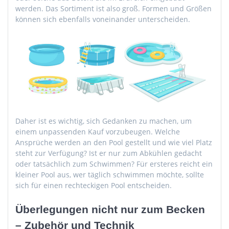
werden. Das Sortiment ist also groß. Formen und Größen
können sich ebenfalls voneinander unterscheiden.
Daher ist es wichtig, sich Gedanken zu machen, um
einem unpassenden Kauf vorzubeugen. Welche
Ansprüche werden an den Pool gestellt und wie viel Platz
steht zur Verfügung? Ist er nur zum Abkühlen gedacht
oder tatsächlich zum Schwimmen? Für ersteres reicht ein
kleiner Pool aus, wer täglich schwimmen möchte, sollte
sich für einen rechteckigen Pool entscheiden.
Überlegungen nicht nur zum Becken
– Zubehör und Technik