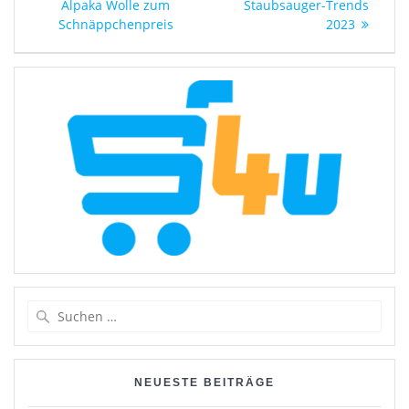
Alpaka Wolle zum
Staubsauger-Trends
Schnäppchenpreis
2023
Suchen
nach:
NEUESTE BEITRÄGE