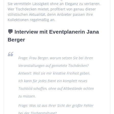
Sie vermitteln Lässigkeit ohne an Eleganz zu verlieren.
Wer Tischdecken mietet, profitiert von genau dieser
stilistischen Aktualität, denn Anbieter passen ihre
Kollektionen regelmäßig an.
💬 Interview mit Eventplanerin Jana
Berger
Frage: Frau Berger, warum setzen Sie bei Ihren
Veranstaltungen auf gemietete Tischdecken?
Antwort: Weil sie mir kreative Freiheit geben.
Ich kann für jedes Event ein komplett neues
Tischbild schaffen, ohne auf Altbestände achten
zu müssen.
Frage: Was ist aus Ihrer Sicht der größte Fehler
bei der Tischgestaltung?