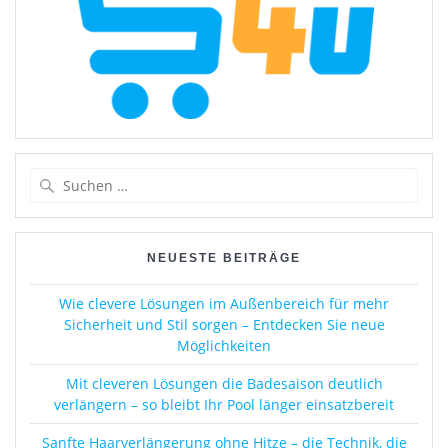
Suchen
nach:
NEUESTE BEITRÄGE
Wie clevere Lösungen im Außenbereich für mehr
Sicherheit und Stil sorgen – Entdecken Sie neue
Möglichkeiten
Mit cleveren Lösungen die Badesaison deutlich
verlängern – so bleibt Ihr Pool länger einsatzbereit
Sanfte Haarverlängerung ohne Hitze – die Technik, die