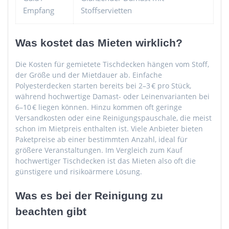
Empfang
Stoffservietten
Was kostet das Mieten wirklich?
Die Kosten für gemietete Tischdecken hängen vom Stoff,
der Größe und der Mietdauer ab. Einfache
Polyesterdecken starten bereits bei 2–3 € pro Stück,
während hochwertige Damast- oder Leinenvarianten bei
6–10 € liegen können. Hinzu kommen oft geringe
Versandkosten oder eine Reinigungspauschale, die meist
schon im Mietpreis enthalten ist. Viele Anbieter bieten
Paketpreise ab einer bestimmten Anzahl, ideal für
größere Veranstaltungen. Im Vergleich zum Kauf
hochwertiger Tischdecken ist das Mieten also oft die
günstigere und risikoärmere Lösung.
Was es bei der Reinigung zu
beachten gibt