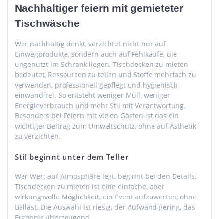
Nachhaltiger feiern mit gemieteter
Tischwäsche
Wer nachhaltig denkt, verzichtet nicht nur auf
Einwegprodukte, sondern auch auf Fehlkäufe, die
ungenutzt im Schrank liegen. Tischdecken zu mieten
bedeutet, Ressourcen zu teilen und Stoffe mehrfach zu
verwenden, professionell gepflegt und hygienisch
einwandfrei. So entsteht weniger Müll, weniger
Energieverbrauch und mehr Stil mit Verantwortung.
Besonders bei Feiern mit vielen Gästen ist das ein
wichtiger Beitrag zum Umweltschutz, ohne auf Ästhetik
zu verzichten.
Stil beginnt unter dem Teller
Wer Wert auf Atmosphäre legt, beginnt bei den Details.
Tischdecken zu mieten ist eine einfache, aber
wirkungsvolle Möglichkeit, ein Event aufzuwerten, ohne
Ballast. Die Auswahl ist riesig, der Aufwand gering, das
Ergebnis überzeugend.