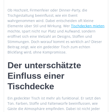
Ob Hochzeit, Firmenfeier oder Dinner-Party, die
Tischgestaltung beeinflusst, wie ein Event
wahrgenommen wird. Dabei entscheiden oft kleine
Elemente über Stil und Wirkung. Wer
Tischdecken mieten
möchte, spart nicht nur Platz und Aufwand, sondern
eröffnet sich eine Vielzahl an Designs, Stoffen und
Stimmungen. Doch worauf kommt es wirklich an? Dieser
Beitrag zeigt, wie ein gedeckter Tisch zum echten
Blickfang wird, ohne Kompromisse.
Der unterschätzte
Einfluss einer
Tischdecke
Ein gedeckter Tisch ist mehr als funktional. Er setzt den
Ton. Farben, Stoffe und Faltenwürfe beeinflussen, wie
Gäste die Atmosphäre empfinden. Dabei ist nicht jeder