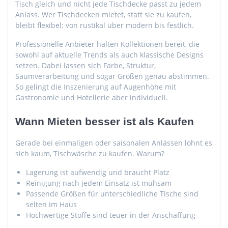
Tisch gleich und nicht jede Tischdecke passt zu jedem
Anlass. Wer Tischdecken mietet, statt sie zu kaufen,
bleibt flexibel: von rustikal über modern bis festlich.
Professionelle Anbieter halten Kollektionen bereit, die
sowohl auf aktuelle Trends als auch klassische Designs
setzen. Dabei lassen sich Farbe, Struktur,
Saumverarbeitung und sogar Größen genau abstimmen.
So gelingt die Inszenierung auf Augenhöhe mit
Gastronomie und Hotellerie aber individuell.
Wann Mieten besser ist als Kaufen
Gerade bei einmaligen oder saisonalen Anlässen lohnt es
sich kaum, Tischwäsche zu kaufen. Warum?
Lagerung ist aufwendig und braucht Platz
Reinigung nach jedem Einsatz ist mühsam
Passende Größen für unterschiedliche Tische sind
selten im Haus
Hochwertige Stoffe sind teuer in der Anschaffung