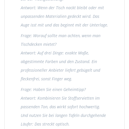
Antwort: Wenn der Tisch nackt bleibt oder mit
unpassenden Materialien gedeckt wird. Das
Auge isst mit und das beginnt mit der Unterlage.
Frage: Worauf sollte man achten, wenn man
Tischdecken mietet?
Antwort: Auf drei Dinge: exakte Maße,
abgestimmte Farben und den Zustand. Ein
professioneller Anbieter liefert gebügelt und
fleckenfrei, sonst Finger weg.
Frage: Haben Sie einen Geheimtipp?
Antwort: Kombinieren Sie Stoffservietten im
passenden Ton, das wirkt sofort hochwertig.
Und nutzen Sie bei langen Tafeln durchgehende
Läufer: Das streckt optisch.