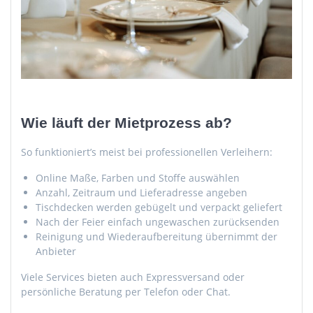
Wie läuft der Mietprozess ab?
So funktioniert’s meist bei professionellen Verleihern:
Online Maße, Farben und Stoffe auswählen
Anzahl, Zeitraum und Lieferadresse angeben
Tischdecken werden gebügelt und verpackt geliefert
Nach der Feier einfach ungewaschen zurücksenden
Reinigung und Wiederaufbereitung übernimmt der
Anbieter
Viele Services bieten auch Expressversand oder
persönliche Beratung per Telefon oder Chat.