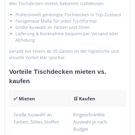
Wer Tischdecken mietet, bekommt stattdessen:
Professionell gereinigte Tischdecken in Top-Zustand
Passgenaue Maße für jedes Tischformat
Große Auswahl an Farben und Stilen
Lieferung & Rücknahme bequem per Versand oder
Abholung
Gerade bei Feiern ab 20 Gästen ist der logistische und
visuelle Vorteil klar spürbar.
Vorteile Tischdecken mieten vs.
kaufen
✅ Mieten
🛒 Kaufen
Große Auswahl an
Eingeschränkte
Farben, Stilen, Stoffen
Auswahl je nach
Budget