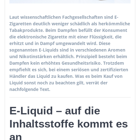
Laut wissenschaftlichen Fachgesellschaften sind E-
Zigaretten deutlich weniger schädlich als herkömmliche
Tabakprodukte. Beim Dampfen befüllt der Konsument
die elektronische Zigarette mit einer Flüssigkeit, die
erhitzt und in Dampf umgewandelt wird. Diese
sogenannten E-Liquids sind in verschiedenen Aromen
und Nikotinstärken erhältlich. Prinzipiell besteht beim
Dampfen kein erhöhtes Gesundheitsrisiko. Trotzdem
empfiehlt es sich, bei einem seriösen und zertifizierten
Händler das Liquid zu kaufen. Was es beim Kauf von
Liquid sonst noch zu beachten gilt, verrät der
nachfolgende Text.
E-Liquid – auf die
Inhaltsstoffe kommt es
an