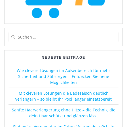
Suchen
nach:
NEUESTE BEITRÄGE
Wie clevere Lösungen im Außenbereich für mehr
Sicherheit und Stil sorgen – Entdecken Sie neue
Möglichkeiten
Mit cleveren Lösungen die Badesaison deutlich
verlängern – so bleibt Ihr Pool länger einsatzbereit
Sanfte Haarverlängerung ohne Hitze – die Technik, die
dein Haar schützt und glänzen lässt
Stationäre Verdampfer im Fokus: Warum der nächste