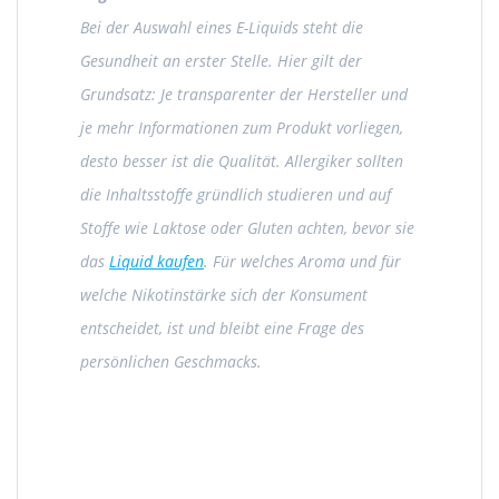
Bei der Auswahl eines E-Liquids steht die
Gesundheit an erster Stelle. Hier gilt der
Grundsatz: Je transparenter der Hersteller und
je mehr Informationen zum Produkt vorliegen,
desto besser ist die Qualität. Allergiker sollten
die Inhaltsstoffe gründlich studieren und auf
Stoffe wie Laktose oder Gluten achten, bevor sie
das
Liquid kaufen
. Für welches Aroma und für
welche Nikotinstärke sich der Konsument
entscheidet, ist und bleibt eine Frage des
persönlichen Geschmacks.