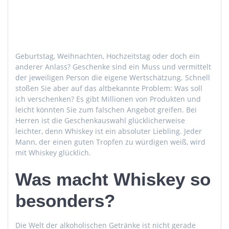
Geburtstag, Weihnachten, Hochzeitstag oder doch ein
anderer Anlass? Geschenke sind ein Muss und vermittelt
der jeweiligen Person die eigene Wertschätzung. Schnell
stoßen Sie aber auf das altbekannte Problem: Was soll
ich verschenken? Es gibt Millionen von Produkten und
leicht könnten Sie zum falschen Angebot greifen. Bei
Herren ist die Geschenkauswahl glücklicherweise
leichter, denn Whiskey ist ein absoluter Liebling. Jeder
Mann, der einen guten Tropfen zu würdigen weiß, wird
mit Whiskey glücklich.
Was macht Whiskey so
besonders?
Die Welt der alkoholischen Getränke ist nicht gerade