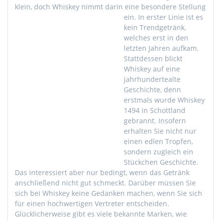
klein, doch Whiskey nimmt darin eine besondere Stellung
ein.
In erster Linie ist es
kein Trendgetränk,
welches erst in den
letzten Jahren aufkam.
Stattdessen blickt
Whiskey auf eine
jahrhundertealte
Geschichte, denn
erstmals wurde Whiskey
1494 in Schottland
gebrannt. Insofern
erhalten Sie nicht nur
einen edlen Tropfen,
sondern zugleich ein
Stückchen Geschichte.
Das interessiert aber nur bedingt, wenn das Getränk
anschließend nicht gut schmeckt. Darüber müssen Sie
sich bei Whiskey keine Gedanken machen, wenn Sie sich
für einen hochwertigen Vertreter entscheiden.
Glücklicherweise gibt es viele bekannte Marken, wie