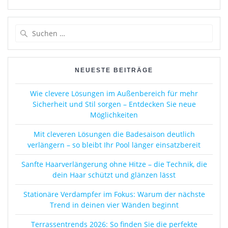
Suchen
nach:
NEUESTE BEITRÄGE
Wie clevere Lösungen im Außenbereich für mehr
Sicherheit und Stil sorgen – Entdecken Sie neue
Möglichkeiten
Mit cleveren Lösungen die Badesaison deutlich
verlängern – so bleibt Ihr Pool länger einsatzbereit
Sanfte Haarverlängerung ohne Hitze – die Technik, die
dein Haar schützt und glänzen lässt
Stationäre Verdampfer im Fokus: Warum der nächste
Trend in deinen vier Wänden beginnt
Terrassentrends 2026: So finden Sie die perfekte